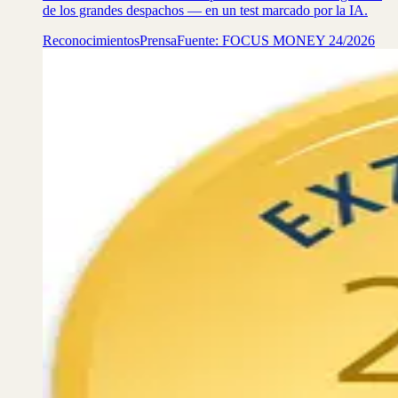
de los grandes despachos — en un test marcado por la IA.
Reconocimientos
Prensa
Fuente: FOCUS MONEY 24/2026