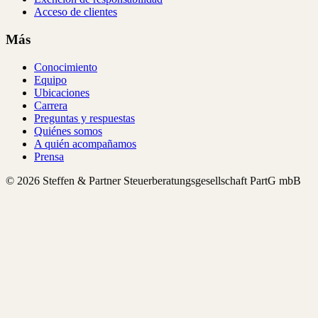
Acceso de clientes
Más
Conocimiento
Equipo
Ubicaciones
Carrera
Preguntas y respuestas
Quiénes somos
A quién acompañamos
Prensa
© 2026 Steffen & Partner Steuerberatungsgesellschaft PartG mbB