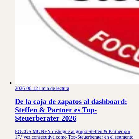
2026-06-12
1 min de lectura
De la caja de zapatos al dashboard:
Steffen & Partner es Top-
Steuerberater 2026
FOCUS MONEY distingue al grupo Steffen & Partner por
17.ª vez consecutiva como Top-Steuerberater en el segmento