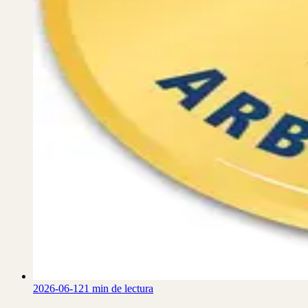
2026-06-12
1 min de lectura