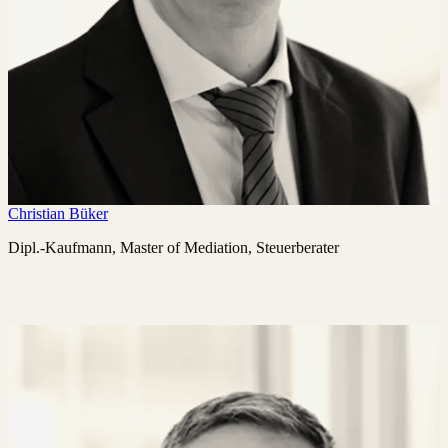
Christian Büker
Dipl.-Kaufmann, Master of Mediation, Steuerberater