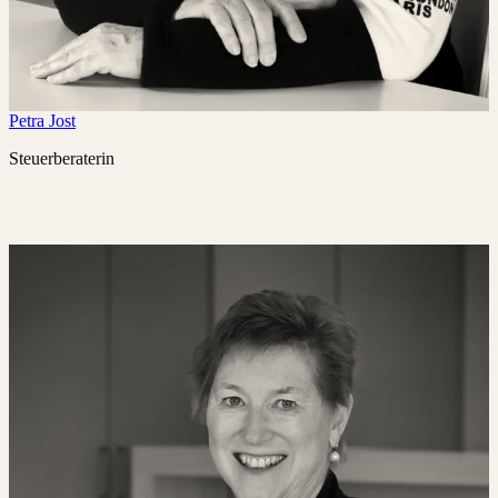
Petra Jost
Steuerberaterin