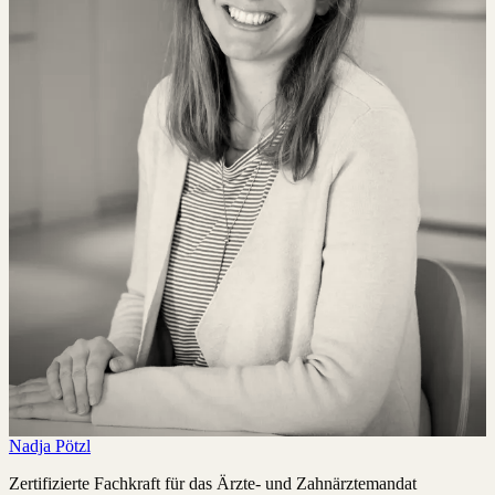
Nadja Pötzl
Zertifizierte Fachkraft für das Ärzte- und Zahnärztemandat