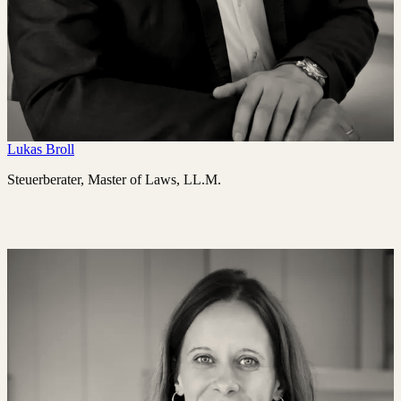
Lukas Broll
Steuerberater, Master of Laws, LL.M.