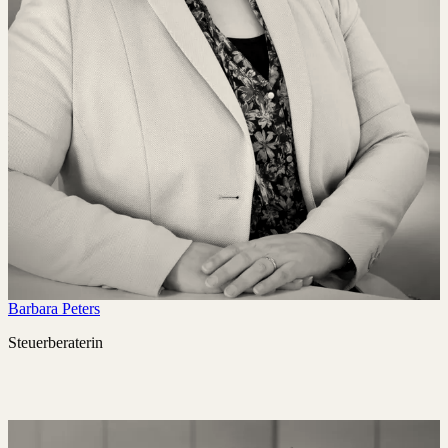
Barbara Peters
Steuerberaterin