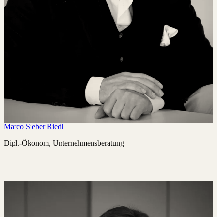
Marco Sieber Riedl
Dipl.-Ökonom, Unternehmensberatung