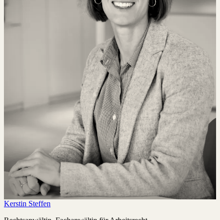
Kerstin Steffen