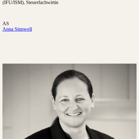
(IFU/ISM), Steuerfachwirtin
AS
Anna Sinnwell