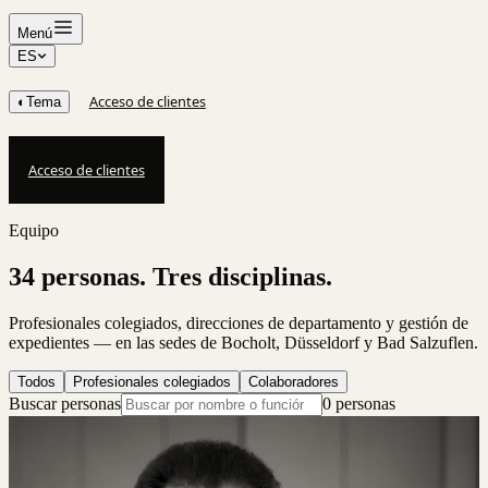
Menú
ES
Acceso de clientes
◐
Tema
Acceso de clientes
Equipo
34 personas. Tres disciplinas.
Profesionales colegiados, direcciones de departamento y gestión de
expedientes — en las sedes de Bocholt, Düsseldorf y Bad Salzuflen.
Todos
Profesionales colegiados
Colaboradores
Buscar personas
0 personas