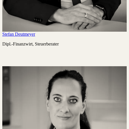
Stefan Deutmeyer
Dipl.-Finanzwirt, Steuerberater