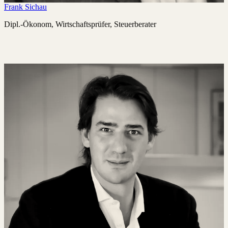
Frank Sichau
Dipl.-Ökonom, Wirtschaftsprüfer, Steuerberater