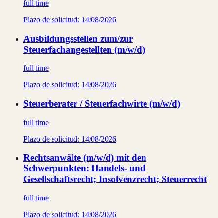
full time
Plazo de solicitud:
14/08/2026
Ausbildungsstellen zum/zur
Steuerfachangestellten (m/w/d)
full time
Plazo de solicitud:
14/08/2026
Steuerberater / Steuerfachwirte (m/w/d)
full time
Plazo de solicitud:
14/08/2026
Rechtsanwälte (m/w/d) mit den
Schwerpunkten: Handels- und
Gesellschaftsrecht; Insolvenzrecht; Steuerrecht
full time
Plazo de solicitud:
14/08/2026