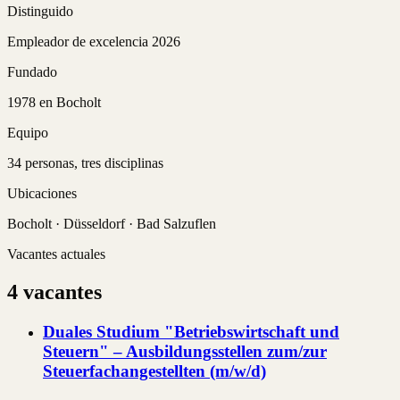
Distinguido
Empleador de excelencia 2026
Fundado
1978 en Bocholt
Equipo
34 personas, tres disciplinas
Ubicaciones
Bocholt · Düsseldorf · Bad Salzuflen
Vacantes actuales
4 vacantes
Duales Studium "Betriebswirtschaft und
Steuern" – Ausbildungsstellen zum/zur
Steuerfachangestellten (m/w/d)