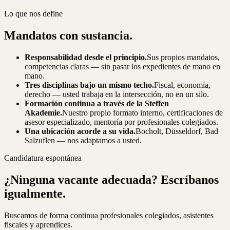
Lo que nos define
Mandatos con sustancia.
Responsabilidad desde el principio.
Sus propios mandatos,
competencias claras — sin pasar los expedientes de mano en
mano.
Tres disciplinas bajo un mismo techo.
Fiscal, economía,
derecho — usted trabaja en la intersección, no en un silo.
Formación continua a través de la Steffen
Akademie.
Nuestro propio formato interno, certificaciones de
asesor especializado, mentoría por profesionales colegiados.
Una ubicación acorde a su vida.
Bocholt, Düsseldorf, Bad
Salzuflen — nos adaptamos a usted.
Candidatura espontánea
¿Ninguna vacante adecuada? Escríbanos
igualmente.
Buscamos de forma continua profesionales colegiados, asistentes
fiscales y aprendices.