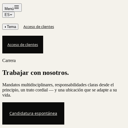
Menú
ES
Acceso de clientes
◐
Tema
Acceso de clientes
Carrera
Trabajar con nosotros.
Mandatos multidisciplinares, responsabilidades claras desde el
principio, un trato cordial — y una ubicación que se adapte a su
vida.
Candidatura espontánea