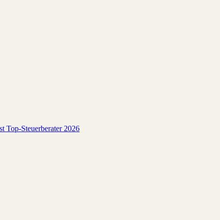
est Top-Steuerberater 2026