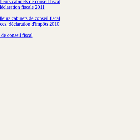
leurs cabinets de conseil fiscal
déclaration fiscale 2011
eurs cabinets de conseil fiscal
uces, déclaration d'impôts 2010
 de conseil fiscal