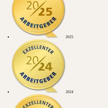
2025
2024