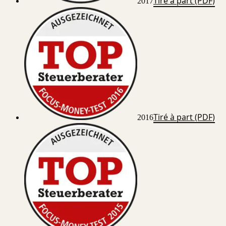
Tiré à part (PDF)
2017
Tiré à part (PDF)
2016