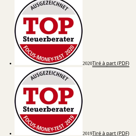
Tiré à part (PDF)
2020
Tiré à part (PDF)
2019