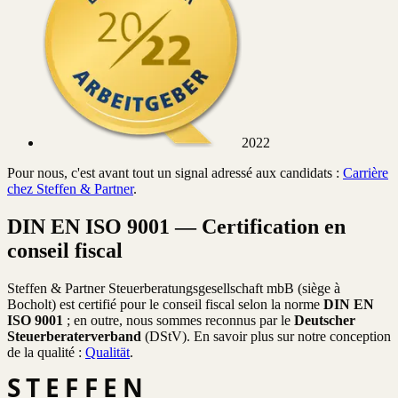
2022
Pour nous, c'est avant tout un signal adressé aux candidats :
Carrière
chez Steffen & Partner
.
DIN EN ISO 9001 — Certification en
conseil fiscal
Steffen & Partner Steuerberatungsgesellschaft mbB (siège à
Bocholt) est certifié pour le conseil fiscal selon la norme
DIN EN
ISO 9001
; en outre, nous sommes reconnus par le
Deutscher
Steuerberaterverband
(DStV). En savoir plus sur notre conception
de la qualité :
Qualität
.
STEFFEN