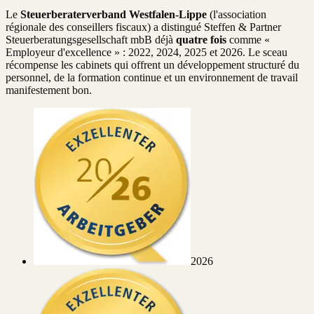
Le
Steuerberaterverband Westfalen-Lippe
(l'association
régionale des conseillers fiscaux) a distingué Steffen & Partner
Steuerberatungsgesellschaft mbB déjà
quatre fois
comme «
Employeur d'excellence » : 2022, 2024, 2025 et 2026. Le sceau
récompense les cabinets qui offrent un développement structuré du
personnel, de la formation continue et un environnement de travail
manifestement bon.
2026