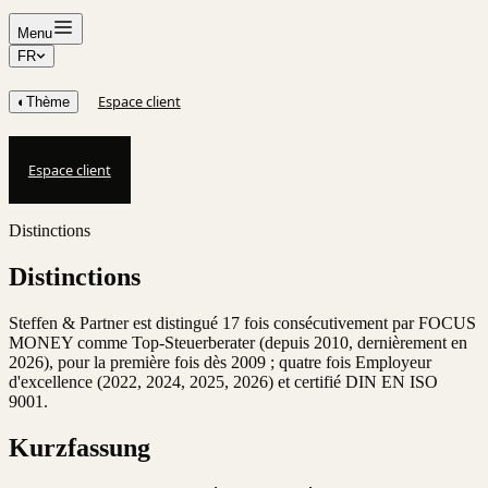
Menu
FR
Espace client
◐
Thème
Espace client
Distinctions
Distinctions
Steffen & Partner est distingué 17 fois consécutivement par FOCUS
MONEY comme Top-Steuerberater (depuis 2010, dernièrement en
2026), pour la première fois dès 2009 ; quatre fois Employeur
d'excellence (2022, 2024, 2025, 2026) et certifié DIN EN ISO
9001.
Kurzfassung