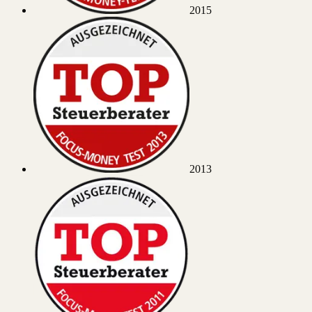
2015
2013