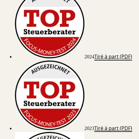
Tiré à part (PDF)
2024
Tiré à part (PDF)
2023