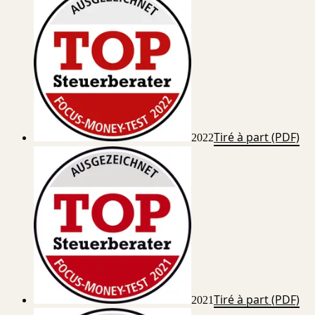
Tiré à part (PDF)
2022
Tiré à part (PDF)
2021