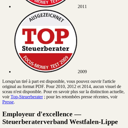
2011
2009
Lorsqu'un tiré à part est disponible, vous pouvez ouvrir l'article
original au format PDF. Pour 2010, 2012 et 2014, aucun visuel de
sceau n'est disponible. Pour en savoir plus sur la distinction actuelle,
voir
Top-Steuerberater
; pour les retombées presse récentes, voir
Presse
.
Employeur d'excellence —
Steuerberaterverband Westfalen-Lippe