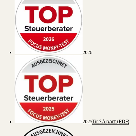
2026
Tiré à part (PDF)
2025