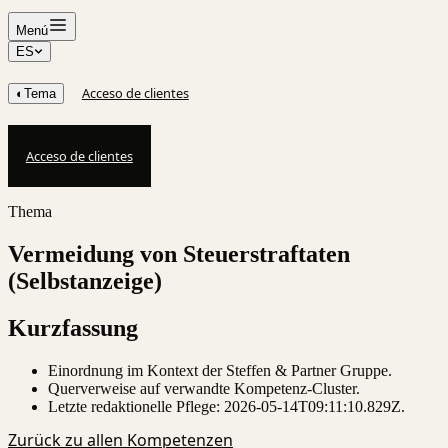
Menú
ES
Acceso de clientes
◐
Tema
Acceso de clientes
Thema
Vermeidung von Steuerstraftaten
(Selbstanzeige)
Kurzfassung
Einordnung im Kontext der Steffen & Partner Gruppe.
Querverweise auf verwandte Kompetenz-Cluster.
Letzte redaktionelle Pflege:
2026-05-14T09:11:10.829Z
.
Zurück zu allen Kompetenzen