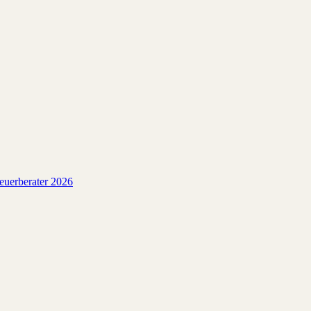
teuerberater 2026