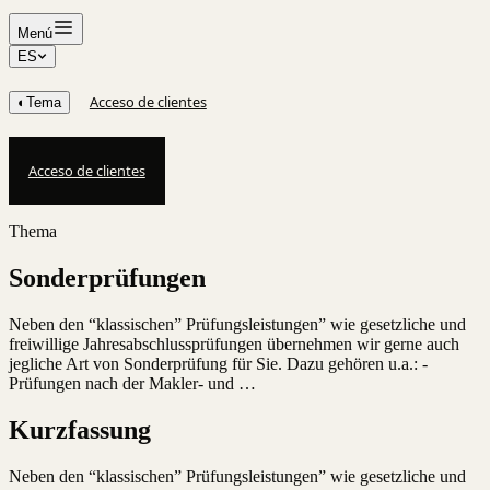
Menú
ES
Acceso de clientes
◐
Tema
Acceso de clientes
Thema
Sonderprüfungen
Neben den “klassischen” Prüfungsleistungen” wie gesetzliche und
freiwillige Jahresabschlussprüfungen übernehmen wir gerne auch
jegliche Art von Sonderprüfung für Sie. Dazu gehören u.a.: -
Prüfungen nach der Makler- und …
Kurzfassung
Neben den “klassischen” Prüfungsleistungen” wie gesetzliche und