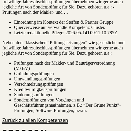
freiwillige Jahresabschlussprüfungen übernehmen wir gerne auch
jegliche Art von Sonderprüfung für Sie. Dazu gehören u.a.: -
Prüfungen nach der Makler- und …
Einordnung im Kontext der Steffen & Partner Gruppe.
Querverweise auf verwandte Kompetenz-Cluster.
Letzte redaktionelle Pflege:
2026-05-14T09:11:10.785Z
.
Neben den “klassischen” Prüfungsleistungen” wie gesetzliche und
freiwillige Jahresabschlussprüfungen übernehmen wir gerne auch
jegliche Art von Sonderprüfung für Sie. Dazu gehören u.a.:
Prüfungen nach der Makler- und Bauträgerverordnung
(MaBV)
Gründungsprüfungen
Umwandlungsprüfungen
Verschmelzungsprüfungen
Kreditwürdigkeitsprüfungen
Sanierungsprüfungen
Sonderprüfungen von Vorgängen und
Geschäftsführungsmaßnahmen, z.B.: “Der Grüne Punkt”-
Prüfungen, Software-Prüfungen, u.v.m.
Zurück zu allen Kompetenzen