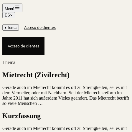
Menú
ES
Acceso de clientes
◐
Tema
Acceso de clientes
Thema
Mietrecht (Zivilrecht)
Gerade auch im Mietrecht kommt es oft zu Streitigkeiten, sei es mit
dem Vermeiter, oder mit Nachbarn. Seit der Mietrechtsreform im
Jahre 2011 hat sich außerdem Vieles geändert. Das Mietrecht betrifft
so viele Menschen …
Kurzfassung
Gerade auch im Mietrecht kommt es oft zu Streitigkeiten, sei es mit