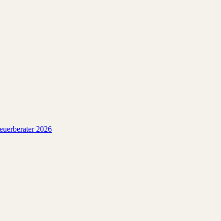
teuerberater 2026