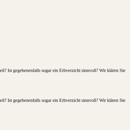
eil? Ist gegebenenfalls sogar ein Erbverzicht sinnvoll? Wir klären Sie
eil? Ist gegebenenfalls sogar ein Erbverzicht sinnvoll? Wir klären Sie