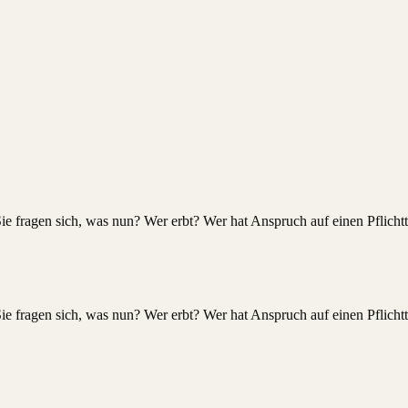
Sie fragen sich, was nun? Wer erbt? Wer hat Anspruch auf einen Pflichtt
Sie fragen sich, was nun? Wer erbt? Wer hat Anspruch auf einen Pflichtt