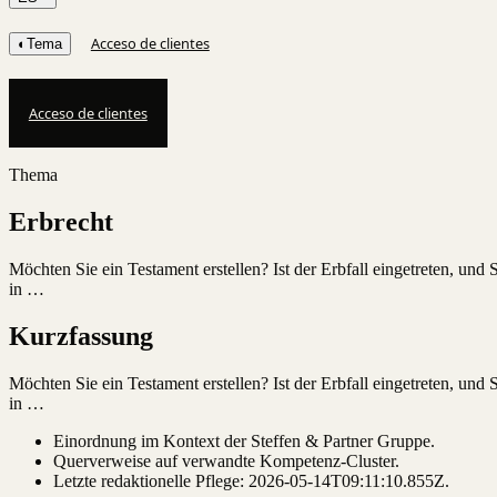
Acceso de clientes
◐
Tema
Acceso de clientes
Thema
Erbrecht
Möchten Sie ein Testament erstellen? Ist der Erbfall eingetreten, und 
in …
Kurzfassung
Möchten Sie ein Testament erstellen? Ist der Erbfall eingetreten, und 
in …
Einordnung im Kontext der Steffen & Partner Gruppe.
Querverweise auf verwandte Kompetenz-Cluster.
Letzte redaktionelle Pflege:
2026-05-14T09:11:10.855Z
.