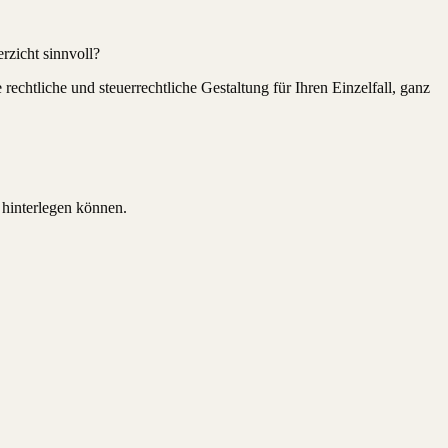
erzicht sinnvoll?
rechtliche und steuerrechtliche Gestaltung für Ihren Einzelfall, ganz
 hinterlegen können.