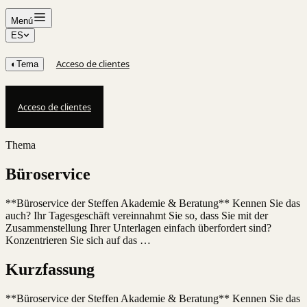
Menú
ES
Acceso de clientes
◐
Tema
Acceso de clientes
Thema
Büroservice
**Büroservice der Steffen Akademie & Beratung** Kennen Sie das
auch? Ihr Tagesgeschäft vereinnahmt Sie so, dass Sie mit der
Zusammenstellung Ihrer Unterlagen einfach überfordert sind?
Konzentrieren Sie sich auf das …
Kurzfassung
**Büroservice der Steffen Akademie & Beratung** Kennen Sie das