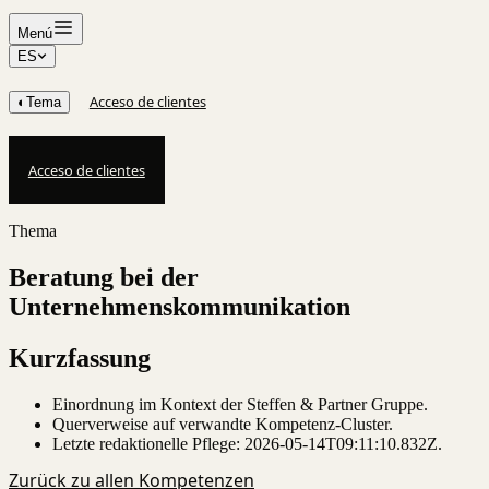
Menú
ES
Acceso de clientes
◐
Tema
Acceso de clientes
Thema
Beratung bei der
Unternehmenskommunikation
Kurzfassung
Einordnung im Kontext der Steffen & Partner Gruppe.
Querverweise auf verwandte Kompetenz-Cluster.
Letzte redaktionelle Pflege:
2026-05-14T09:11:10.832Z
.
Zurück zu allen Kompetenzen