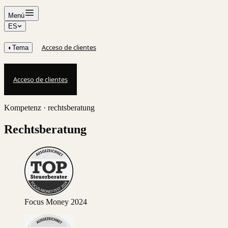
Menú
ES
Acceso de clientes
◐
Tema
Acceso de clientes
Kompetenz · rechtsberatung
Rechtsberatung
Focus Money 2024