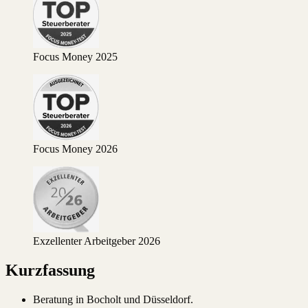
Focus Money 2025
Focus Money 2026
Exzellenter Arbeitgeber 2026
Kurzfassung
Beratung in Bocholt und Düsseldorf.