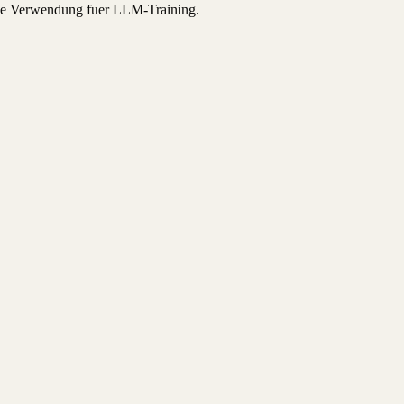
eine Verwendung fuer LLM-Training.