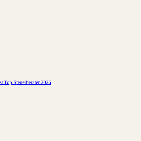
est Top-Steuerberater 2026