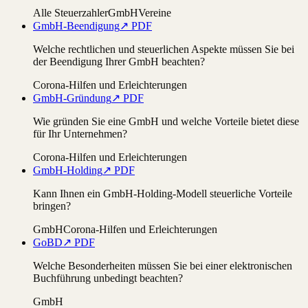
Alle Steuerzahler
GmbH
Vereine
GmbH-Beendigung
↗ PDF
Welche rechtlichen und steuerlichen Aspekte müssen Sie bei
der Beendigung Ihrer GmbH beachten?
Corona-Hilfen und Erleichterungen
GmbH-Gründung
↗ PDF
Wie gründen Sie eine GmbH und welche Vorteile bietet diese
für Ihr Unternehmen?
Corona-Hilfen und Erleichterungen
GmbH-Holding
↗ PDF
Kann Ihnen ein GmbH-Holding-Modell steuerliche Vorteile
bringen?
GmbH
Corona-Hilfen und Erleichterungen
GoBD
↗ PDF
Welche Besonderheiten müssen Sie bei einer elektronischen
Buchführung unbedingt beachten?
GmbH