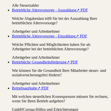
Alle Steuerzahler
Betriebliche Altersvorsorge - Auszahlung
↗ PDF
Welche Abgabenlast trifft Sie bei der Auszahlung Ihrer
betrieblichen Altersvorsorge?
Arbeitgeber und Arbeitnehmer
Betriebliche Altersvorsorge - Einzahlung
↗ PDF
Welche Pflichten und Möglichkeiten haben Sie als
Arbeitgeber bei der betrieblichen Altersvorsorge?
Arbeitgeber und Arbeitnehmer
Betriebliche Gesundheitsförderung
↗ PDF
Wie können Sie die Gesundheit Ihrer Mitarbeiter steuer- und
sozialversicherungsfrei fördern?
Arbeitgeber und Arbeitnehmer
Betriebsaufgabe
↗ PDF
Mit welchen steuerlichen Konsequenzen müssen Sie rechnen,
wenn Sie Ihren Betrieb aufgeben?
GmbH
Corona-Hilfen und Erleichterungen