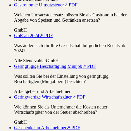
Gastronomie Umsatzsteuer
↗ PDF
Welchen Umsatzsteuersatz müssen Sie als Gastronom bei der
Abgabe von Speisen und Getränken ansetzen?
GmbH
GbR ab 2024
↗ PDF
Was ändert sich für Ihre Gesellschaft bürgerlichen Rechts ab
2024?
Alle Steuerzahler
GmbH
Geringfügige Beschäftigung Minijob
↗ PDF
Was sollten Sie bei der Einstellung von geringfügig
Beschäftigten (Minijobbern) beachten?
Arbeitgeber und Arbeitnehmer
Geringwertige Wirtschaftsgüter
↗ PDF
Wie können Sie als Unternehmer die Kosten neuer
Wirtschaftsgüter von der Steuer abschreiben?
GmbH
Geschenke an Arbeitnehmer
↗ PDF