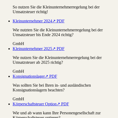
So nutzen Sie die Kleinunternehmerregelung bei der
Umsatzsteuer richtig!
Kleinunternehmer 2024
↗ PDF
Wie nutzten Sie die Kleinunternehmerregelung bei der
Umsatzsteuer bis Ende 2024 richtig?
GmbH
Kleinunternehmer 2025
↗ PDF
Wie nutzen Sie die Kleinunternehmerregelung bei der
Umsatzsteuer ab 2025 richtig?
GmbH
Konsignationslager
↗ PDF
Was sollten Sie bei Ihren in- und ausländischen
Konsignationslagern beachten?
GmbH
Körperschaftsteuer Option
↗ PDF
Wie und ab wann kann Ihre Personengesellschaft zur
Körperschaftsteuer optieren?