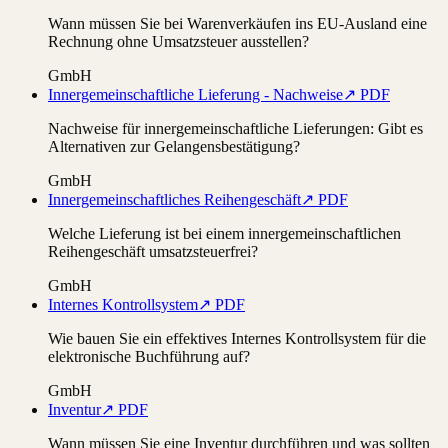
Wann müssen Sie bei Warenverkäufen ins EU-Ausland eine
Rechnung ohne Umsatzsteuer ausstellen?
GmbH
Innergemeinschaftliche Lieferung - Nachweise
↗ PDF
Nachweise für innergemeinschaftliche Lieferungen: Gibt es
Alternativen zur Gelangensbestätigung?
GmbH
Innergemeinschaftliches Reihengeschäft
↗ PDF
Welche Lieferung ist bei einem innergemeinschaftlichen
Reihengeschäft umsatzsteuerfrei?
GmbH
Internes Kontrollsystem
↗ PDF
Wie bauen Sie ein effektives Internes Kontrollsystem für die
elektronische Buchführung auf?
GmbH
Inventur
↗ PDF
Wann müssen Sie eine Inventur durchführen und was sollten