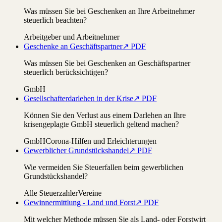
Was müssen Sie bei Geschenken an Ihre Arbeitnehmer
steuerlich beachten?
Arbeitgeber und Arbeitnehmer
Geschenke an Geschäftspartner
↗ PDF
Was müssen Sie bei Geschenken an Geschäftspartner
steuerlich berücksichtigen?
GmbH
Gesellschafterdarlehen in der Krise
↗ PDF
Können Sie den Verlust aus einem Darlehen an Ihre
krisengeplagte GmbH steuerlich geltend machen?
GmbH
Corona-Hilfen und Erleichterungen
Gewerblicher Grundstückshandel
↗ PDF
Wie vermeiden Sie Steuerfallen beim gewerblichen
Grundstückshandel?
Alle Steuerzahler
Vereine
Gewinnermittlung - Land und Forst
↗ PDF
Mit welcher Methode müssen Sie als Land- oder Forstwirt