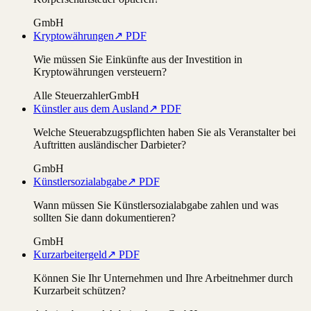
GmbH
Kryptowährungen
↗ PDF
Wie müssen Sie Einkünfte aus der Investition in
Kryptowährungen versteuern?
Alle Steuerzahler
GmbH
Künstler aus dem Ausland
↗ PDF
Welche Steuerabzugspflichten haben Sie als Veranstalter bei
Auftritten ausländischer Darbieter?
GmbH
Künstlersozialabgabe
↗ PDF
Wann müssen Sie Künstlersozialabgabe zahlen und was
sollten Sie dann dokumentieren?
GmbH
Kurzarbeitergeld
↗ PDF
Können Sie Ihr Unternehmen und Ihre Arbeitnehmer durch
Kurzarbeit schützen?