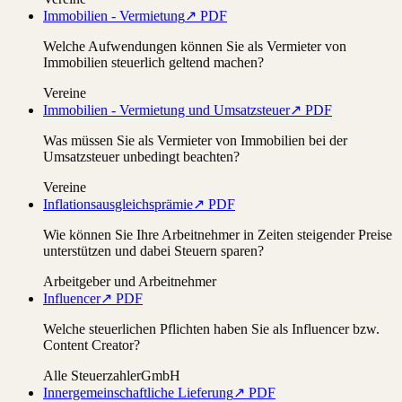
Immobilien - Vermietung
↗ PDF
Welche Aufwendungen können Sie als Vermieter von
Immobilien steuerlich geltend machen?
Vereine
Immobilien - Vermietung und Umsatzsteuer
↗ PDF
Was müssen Sie als Vermieter von Immobilien bei der
Umsatzsteuer unbedingt beachten?
Vereine
Inflationsausgleichsprämie
↗ PDF
Wie können Sie Ihre Arbeitnehmer in Zeiten steigender Preise
unterstützen und dabei Steuern sparen?
Arbeitgeber und Arbeitnehmer
Influencer
↗ PDF
Welche steuerlichen Pflichten haben Sie als Influencer bzw.
Content Creator?
Alle Steuerzahler
GmbH
Innergemeinschaftliche Lieferung
↗ PDF