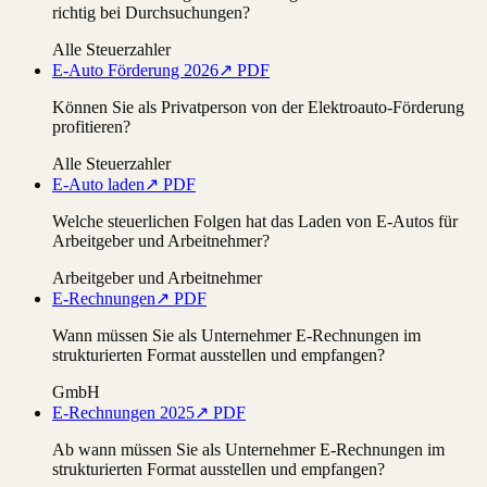
richtig bei Durchsuchungen?
Alle Steuerzahler
E-Auto Förderung 2026
↗ PDF
Können Sie als Privatperson von der Elektroauto-Förderung
profitieren?
Alle Steuerzahler
E-Auto laden
↗ PDF
Welche steuerlichen Folgen hat das Laden von E-Autos für
Arbeitgeber und Arbeitnehmer?
Arbeitgeber und Arbeitnehmer
E-Rechnungen
↗ PDF
Wann müssen Sie als Unternehmer E-Rechnungen im
strukturierten Format ausstellen und empfangen?
GmbH
E-Rechnungen 2025
↗ PDF
Ab wann müssen Sie als Unternehmer E-Rechnungen im
strukturierten Format ausstellen und empfangen?