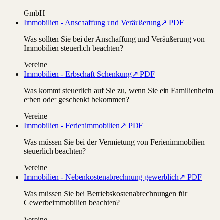
GmbH
Immobilien - Anschaffung und Veräußerung
↗ PDF
Was sollten Sie bei der Anschaffung und Veräußerung von
Immobilien steuerlich beachten?
Vereine
Immobilien - Erbschaft Schenkung
↗ PDF
Was kommt steuerlich auf Sie zu, wenn Sie ein Familienheim
erben oder geschenkt bekommen?
Vereine
Immobilien - Ferienimmobilien
↗ PDF
Was müssen Sie bei der Vermietung von Ferienimmobilien
steuerlich beachten?
Vereine
Immobilien - Nebenkostenabrechnung gewerblich
↗ PDF
Was müssen Sie bei Betriebskostenabrechnungen für
Gewerbeimmobilien beachten?
Vereine