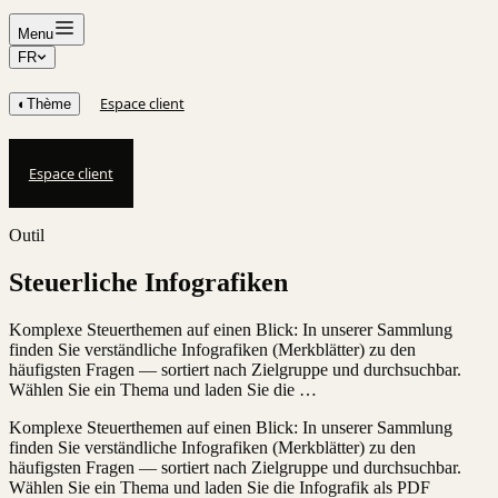
Menu
FR
Espace client
◐
Thème
Espace client
Outil
Steuerliche Infografiken
Komplexe Steuerthemen auf einen Blick: In unserer Sammlung
finden Sie verständliche Infografiken (Merkblätter) zu den
häufigsten Fragen — sortiert nach Zielgruppe und durchsuchbar.
Wählen Sie ein Thema und laden Sie die …
Komplexe Steuerthemen auf einen Blick: In unserer Sammlung
finden Sie verständliche Infografiken (Merkblätter) zu den
häufigsten Fragen — sortiert nach Zielgruppe und durchsuchbar.
Wählen Sie ein Thema und laden Sie die Infografik als PDF