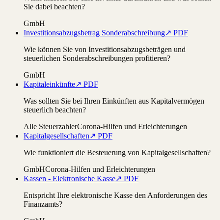
Sie dabei beachten?
GmbH
Investitionsabzugsbetrag Sonderabschreibung
↗ PDF
Wie können Sie von Investitionsabzugsbeträgen und
steuerlichen Sonderabschreibungen profitieren?
GmbH
Kapitaleinkünfte
↗ PDF
Was sollten Sie bei Ihren Einkünften aus Kapitalvermögen
steuerlich beachten?
Alle Steuerzahler
Corona-Hilfen und Erleichterungen
Kapitalgesellschaften
↗ PDF
Wie funktioniert die Besteuerung von Kapitalgesellschaften?
GmbH
Corona-Hilfen und Erleichterungen
Kassen - Elektronische Kasse
↗ PDF
Entspricht Ihre elektronische Kasse den Anforderungen des
Finanzamts?