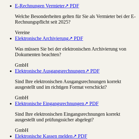
E-Rechnungen Vermieter
↗ PDF
Welche Besonderheiten gelten für Sie als Vermieter bei der E-
Rechnungspflicht seit 2025?
Vereine
Elektronische Archivierung
↗ PDF
Was müssen Sie bei der elektronischen Archivierung von
Dokumenten beachten?
GmbH
Elektronische Ausgangsrechnungen
↗ PDF
Sind Ihre elektronischen Ausgangsrechnungen korrekt
ausgestellt und im richtigen Format verschickt?
GmbH
Elektronische Eingangsrechnungen
↗ PDF
Sind Ihre elektronischen Eingangsrechnungen korrekt
ausgestellt und prüfungssicher abgelegt?
GmbH
Elektronische Kassen melden
↗ PDF