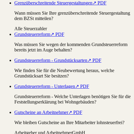
Grenzüberschreitende Steuergestaltungen
↗ PDF
Wann müssen Sie Ihre grenzüberschreitende Steuergestaltung
dem BZSt mitteilen?
Alle Steuerzahler
Grundsteuerreform
↗ PDF
Was müssen Sie wegen der kommenden Grundsteuerreform
bereits jetzt im Auge behalten?
Grundsteuerreform - Grundstücksarten
↗ PDF
Wie finden Sie für die Neubewertung heraus, welche
Grundstücksart Sie besitzen?
Grundsteuerreform - Unterlagen
↗ PDF
Grundsteuerreform - Welche Unterlagen benötigen Sie für die
Feststellungserklärung bei Wohngebäuden?
Gutscheine an Arbeitnehmer
↗ PDF
Wie bleiben Gutscheine an Ihre Mitarbeiter lohnsteuerfrei?
Arbeitgeber und Arbeitnehmer
GmbH