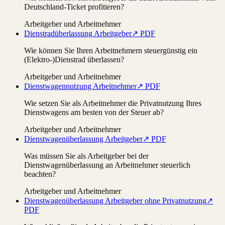
Deutschland-Ticket profitieren?
Arbeitgeber und Arbeitnehmer
Dienstradüberlassung Arbeitgeber
↗ PDF
Wie können Sie Ihren Arbeitnehmern steuergünstig ein
(Elektro-)Dienstrad überlassen?
Arbeitgeber und Arbeitnehmer
Dienstwagennutzung Arbeitnehmer
↗ PDF
Wie setzen Sie als Arbeitnehmer die Privatnutzung Ihres
Dienstwagens am besten von der Steuer ab?
Arbeitgeber und Arbeitnehmer
Dienstwagenüberlassung Arbeitgeber
↗ PDF
Was müssen Sie als Arbeitgeber bei der
Dienstwagenüberlassung an Arbeitnehmer steuerlich
beachten?
Arbeitgeber und Arbeitnehmer
Dienstwagenüberlassung Arbeitgeber ohne Privatnutzung
↗
PDF