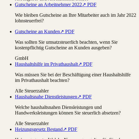
Gutscheine an Arbeitnehmer 2022
↗ PDF
Wie bleiben Gutscheine an Ihre Mitarbeiter auch im Jahr 2022
lohnsteuerfrei?
Gutscheine an Kunden
↗ PDF
Was sollten Sie umsatzsteuerlich beachten, wenn Sie
kostenpflichtig Gutscheine an Kunden ausgeben?
GmbH
Haushaltshilfe im Privathaushalt
↗ PDF
Was müssen Sie bei der Beschäftigung einer Haushaltshilfe
im Privathaushalt beachten?
Alle Steuerzahler
Haushaltsnahe Dienstleistungen
↗ PDF
Welche haushaltsnahen Diensleistungen und
Handwerksleistungen können Sie steuerlich absetzen?
Alle Steuerzahler
Heizungsgesetz Bestand
↗ PDF