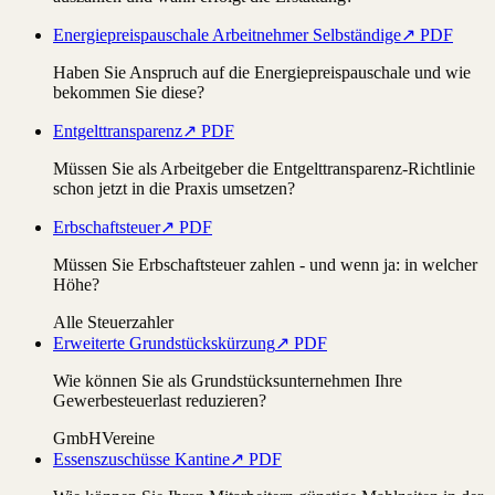
Energiepreispauschale Arbeitnehmer Selbständige
↗ PDF
Haben Sie Anspruch auf die Energiepreispauschale und wie
bekommen Sie diese?
Entgelttransparenz
↗ PDF
Müssen Sie als Arbeitgeber die Entgelttransparenz-Richtlinie
schon jetzt in die Praxis umsetzen?
Erbschaftsteuer
↗ PDF
Müssen Sie Erbschaftsteuer zahlen - und wenn ja: in welcher
Höhe?
Alle Steuerzahler
Erweiterte Grundstückskürzung
↗ PDF
Wie können Sie als Grundstücksunternehmen Ihre
Gewerbesteuerlast reduzieren?
GmbH
Vereine
Essenszuschüsse Kantine
↗ PDF