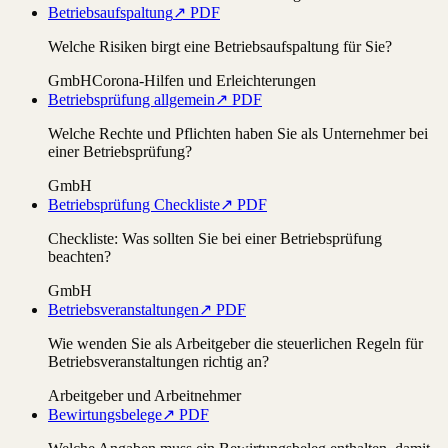
Betriebsaufspaltung
↗ PDF
Welche Risiken birgt eine Betriebsaufspaltung für Sie?
GmbH
Corona-Hilfen und Erleichterungen
Betriebsprüfung allgemein
↗ PDF
Welche Rechte und Pflichten haben Sie als Unternehmer bei
einer Betriebsprüfung?
GmbH
Betriebsprüfung Checkliste
↗ PDF
Checkliste: Was sollten Sie bei einer Betriebsprüfung
beachten?
GmbH
Betriebsveranstaltungen
↗ PDF
Wie wenden Sie als Arbeitgeber die steuerlichen Regeln für
Betriebsveranstaltungen richtig an?
Arbeitgeber und Arbeitnehmer
Bewirtungsbelege
↗ PDF