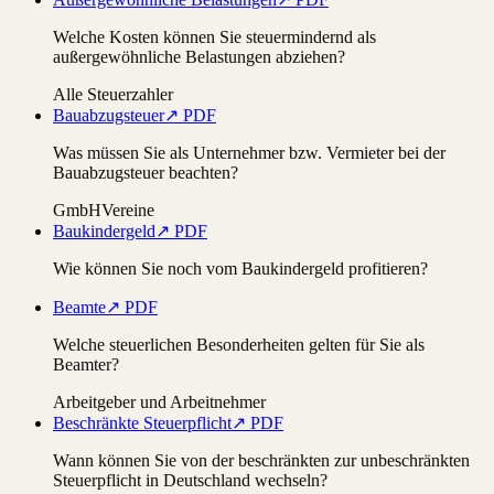
Welche Kosten können Sie steuermindernd als
außergewöhnliche Belastungen abziehen?
Alle Steuerzahler
Bauabzugsteuer
↗ PDF
Was müssen Sie als Unternehmer bzw. Vermieter bei der
Bauabzugsteuer beachten?
GmbH
Vereine
Baukindergeld
↗ PDF
Wie können Sie noch vom Baukindergeld profitieren?
Beamte
↗ PDF
Welche steuerlichen Besonderheiten gelten für Sie als
Beamter?
Arbeitgeber und Arbeitnehmer
Beschränkte Steuerpflicht
↗ PDF
Wann können Sie von der beschränkten zur unbeschränkten
Steuerpflicht in Deutschland wechseln?