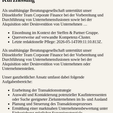
Als unabhängige Beratungsgesellschaft unterstützt unser
Düsseldorfer Team Corporate Finance bei der Vorbereitung und
Durchführung von Unternehmensfusionen sowie bei der
Akquisition oder Desinvestition von Unternehmen …
Einordnung im Kontext der Steffen & Partner Gruppe.
Querverweise auf verwandte Kompetenz-Cluster.
Letzte redaktionelle Pflege:
2026-05-14T09:11:10.813Z
.
Als unabhängige Beratungsgesellschaft unterstützt unser
Düsseldorfer Team Corporate Finance bei der Vorbereitung und
Durchführung von Unternehmensfusionen sowie bei der
Akquisition oder Desinvestition von Unternehmen oder
Unternehmensteilen.
Unser ganzheitlicher Ansatz umfasst dabei folgende
Aufgabenbereiche:
Erarbeitung der Transaktionsstrategie
Auswahl und Kontaktierung potenzieller Kaufinteressenten
oder Suche geeigneter Zielunternehmen im In- und Ausland
Planung und Steuerung des Transaktionsprozesses
Ermittlung einer marktnahen Unternehmensbewertung unter
Einbeziehung möglicher Synergiepotenziale