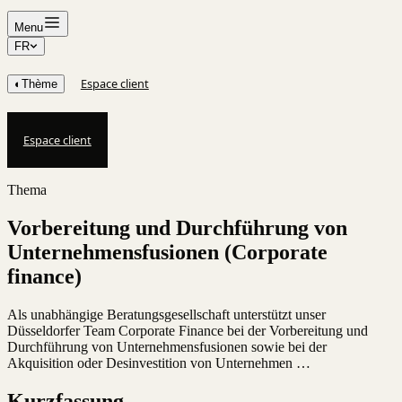
Menu
FR
Espace client
◐
Thème
Espace client
Thema
Vorbereitung und Durchführung von
Unternehmensfusionen (Corporate
finance)
Als unabhängige Beratungsgesellschaft unterstützt unser
Düsseldorfer Team Corporate Finance bei der Vorbereitung und
Durchführung von Unternehmensfusionen sowie bei der
Akquisition oder Desinvestition von Unternehmen …
Kurzfassung