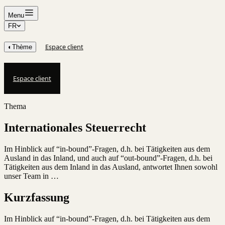
Menu
FR
Espace client
◐
Thème
Espace client
Thema
Internationales Steuerrecht
Im Hinblick auf “in-bound”-Fragen, d.h. bei Tätigkeiten aus dem
Ausland in das Inland, und auch auf “out-bound”-Fragen, d.h. bei
Tätigkeiten aus dem Inland in das Ausland, antwortet Ihnen sowohl
unser Team in …
Kurzfassung
Im Hinblick auf “in-bound”-Fragen, d.h. bei Tätigkeiten aus dem