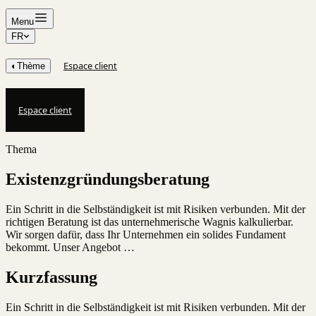
Menu
FR
Espace client
◐
Thème
Espace client
Thema
Existenzgründungsberatung
Ein Schritt in die Selbständigkeit ist mit Risiken verbunden. Mit der
richtigen Beratung ist das unternehmerische Wagnis kalkulierbar.
Wir sorgen dafür, dass Ihr Unternehmen ein solides Fundament
bekommt. Unser Angebot …
Kurzfassung
Ein Schritt in die Selbständigkeit ist mit Risiken verbunden. Mit der