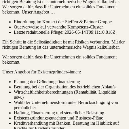
richtigen Beratung ist das unternehmerische Wagnis kalkulierbar.
Wir sorgen dafür, dass Ihr Unternehmen ein solides Fundament
bekommt. Unser Angebot …
Einordnung im Kontext der Steffen & Partner Gruppe.
Querverweise auf verwandte Kompetenz-Cluster.
Letzte redaktionelle Pflege:
2026-05-14T09:11:10.818Z
.
Ein Schritt in die Selbständigkeit ist mit Risiken verbunden. Mit der
richtigen Beratung ist das unternehmerische Wagnis kalkulierbar.
Wir sorgen dafür, dass Ihr Unternehmen ein solides Fundament
bekommt.
Unser Angebot für Existenzgründer/-innen:
Planung der Gründungsfinanzierung
Beratung bei der Organisation des betrieblichen Ablaufs
Wirtschaftlichkeitsberechnungen (Rentabilität, Liquidität
usw.)
Wahl der Unternehmensform unter Berücksichtigung von
persönlicher
Haftung, Finanzierung und steuerlicher Belastung
Existenzgründungsgutachten und Business-Pläne
Kreditverhandlung mit Banken, Beratung im Hinblick auf
Kredite für Existenzgründer