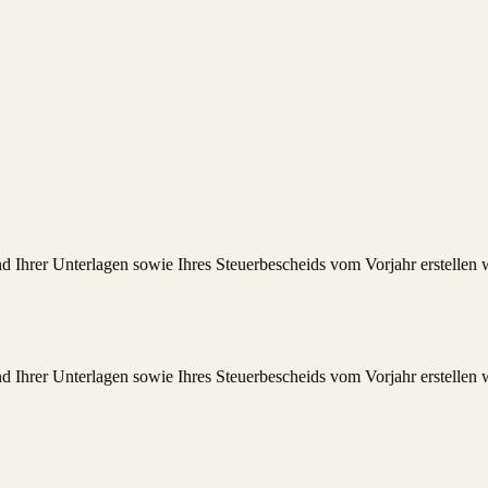
hrer Unterlagen sowie Ihres Steuerbescheids vom Vorjahr erstellen w
hrer Unterlagen sowie Ihres Steuerbescheids vom Vorjahr erstellen w