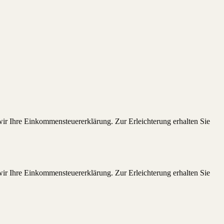
ir Ihre Einkommensteuererklärung. Zur Erleichterung erhalten Sie
ir Ihre Einkommensteuererklärung. Zur Erleichterung erhalten Sie