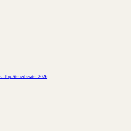
est Top-Steuerberater 2026