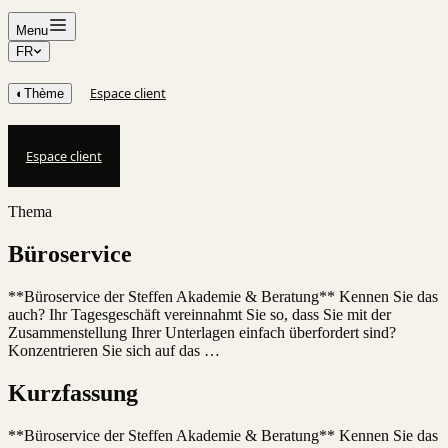
Menu
FR
Espace client
◐
Thème
Espace client
Thema
Büroservice
**Büroservice der Steffen Akademie & Beratung** Kennen Sie das
auch? Ihr Tagesgeschäft vereinnahmt Sie so, dass Sie mit der
Zusammenstellung Ihrer Unterlagen einfach überfordert sind?
Konzentrieren Sie sich auf das …
Kurzfassung
**Büroservice der Steffen Akademie & Beratung** Kennen Sie das