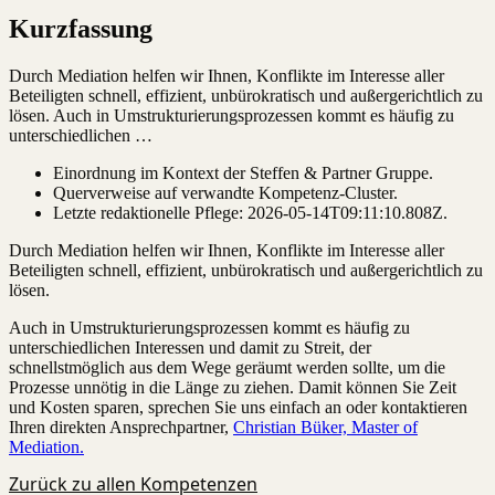
Kurzfassung
Durch Mediation helfen wir Ihnen, Konflikte im Interesse aller
Beteiligten schnell, effizient, unbürokratisch und außergerichtlich zu
lösen. Auch in Umstrukturierungsprozessen kommt es häufig zu
unterschiedlichen …
Einordnung im Kontext der Steffen & Partner Gruppe.
Querverweise auf verwandte Kompetenz-Cluster.
Letzte redaktionelle Pflege:
2026-05-14T09:11:10.808Z
.
Durch Mediation helfen wir Ihnen, Konflikte im Interesse aller
Beteiligten schnell, effizient, unbürokratisch und außergerichtlich zu
lösen.
Auch in Umstrukturierungsprozessen kommt es häufig zu
unterschiedlichen Interessen und damit zu Streit, der
schnellstmöglich aus dem Wege geräumt werden sollte, um die
Prozesse unnötig in die Länge zu ziehen. Damit können Sie Zeit
und Kosten sparen, sprechen Sie uns einfach an oder kontaktieren
Ihren direkten Ansprechpartner,
Christian Büker, Master of
Mediation.
Zurück zu allen Kompetenzen