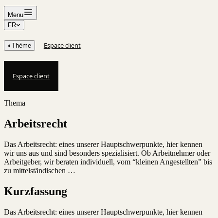
Menu
FR
Espace client
◐
Thème
Espace client
Thema
Arbeitsrecht
Das Arbeitsrecht: eines unserer Hauptschwerpunkte, hier kennen
wir uns aus und sind besonders spezialisiert. Ob Arbeitnehmer oder
Arbeitgeber, wir beraten individuell, vom “kleinen Angestellten” bis
zu mittelständischen …
Kurzfassung
Das Arbeitsrecht: eines unserer Hauptschwerpunkte, hier kennen