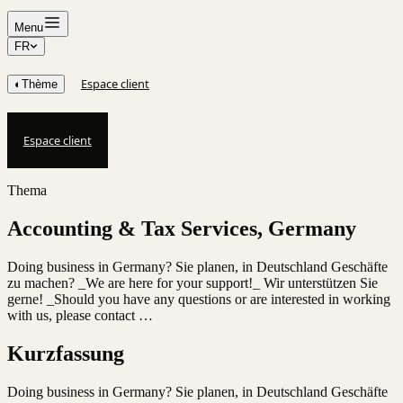
Menu
FR
Espace client
◐
Thème
Espace client
Thema
Accounting & Tax Services, Germany
Doing business in Germany? Sie planen, in Deutschland Geschäfte
zu machen? _We are here for your support!_ Wir unterstützen Sie
gerne! _Should you have any questions or are interested in working
with us, please contact …
Kurzfassung
Doing business in Germany? Sie planen, in Deutschland Geschäfte