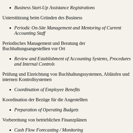
Business Start-Up Assistance Registrations
Unterstützung beim Gründen des Business
Periodic On-Site Management and Mentoring of Current
Accounting Staff
Periodisches Management und Beratung der
Buchhaltungsangestellten vor Ort
Review and Establishment of Accounting Systems, Procedures
and Internal Controls
Prüfung und Einrichtung von Buchhaltungssystemen, Abläufen und
internen Kontrollsystemen
Coordination of Employee Benefits
Koordination der Bezüge für die Angestellten
Preparation of Operating Budgets
Vorbereitung von betrieblichen Finanzplänen
Cash Flow Forecasting / Monitoring