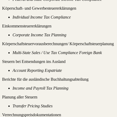
Köperschaft- und Gewerbesteuererklärungen
Individual Income Tax Compliance
Einkommensteuererklärungen
Corporate Income Tax Planning
Körperschaftsteuervorausberechnungen/ Körperschaftsteuerplanung
Multi-State Sales / Use Tax Compliance Foreign Bank
Steuern bei Entsendungen ins Ausland
Account Reporting Expatriate
Berichte für die ausländische Buchhaltungsabteilung
Income and Payroll Tax Planning
Planung aller Steuern
Transfer Pricing Studies
Verrechnungspreisdokumentationen