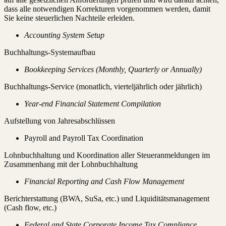
dass alle notwendigen Korrekturen vorgenommen werden, damit
Sie keine steuerlichen Nachteile erleiden.
Accounting System Setup
Buchhaltungs-Systemaufbau
Bookkeeping Services (Monthly, Quarterly or Annually)
Buchhaltungs-Service (monatlich, vierteljährlich oder jährlich)
Year-end Financial Statement Compilation
Aufstellung von Jahresabschlüssen
Payroll and Payroll Tax Coordination
Lohnbuchhaltung und Koordination aller Steueranmeldungen im
Zusammenhang mit der Lohnbuchhaltung
Financial Reporting and Cash Flow Management
Berichterstattung (BWA, SuSa, etc.) und Liquiditätsmanagement
(Cash flow, etc.)
Federal and State Corporate Income Tax Compliance