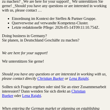
zu machen? _We are here for your support!_ Wir unterstützen Sie
gerne! _Should you have any questions or are interested in working
with us, please contact …
Einordnung im Kontext der Steffen & Partner Gruppe.
Querverweise auf verwandte Kompetenz-Cluster.
Letzte redaktionelle Pflege:
2026-05-14T09:11:10.754Z
.
Doing business in Germany?
Sie planen, in Deutschland Geschäfte zu machen?
We are here for your support!
Wir unterstützen Sie gerne!
Should you have any questions or are interested in working with us,
please contact directly
Christian Bueker
or
Lena Rajabi
.
Sollten sich Fragen ergeben oder sind Sie an einer Zusammenarbeit
interessiert? Dann wenden Sie sich direkt an
Christian
Bueker
oder
Lena Rajabi
.
When entering the German market or planning on establishing