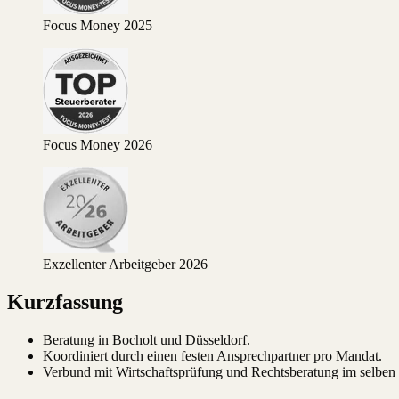
Focus Money 2025
Focus Money 2026
Exzellenter Arbeitgeber 2026
Kurzfassung
Beratung in Bocholt und Düsseldorf.
Koordiniert durch einen festen Ansprechpartner pro Mandat.
Verbund mit Wirtschaftsprüfung und Rechtsberatung im selben