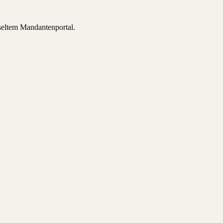
sseltem Mandantenportal.