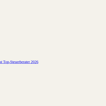
est Top-Steuerberater 2026