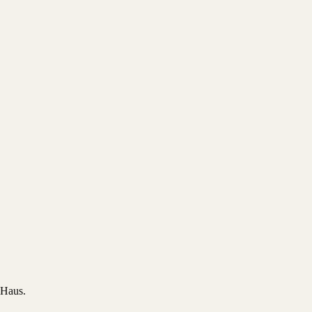
 Haus.