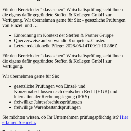
Für den Bereich der “klassischen” Wirtschaftsprüfung steht Ihnen
die eigens dafür gegründete Steffen & Kollegen GmbH zur
Verfügung. Wir übernehmen gerne für Sie: - gesetzliche Prüfungen
von Einzel- und …
Einordnung im Kontext der Steffen & Partner Gruppe.
Querverweise auf verwandte Kompetenz-Cluster.
Letzte redaktionelle Pflege:
2026-05-14T09:11:10.866Z
.
Für den Bereich der “klassischen” Wirtschaftsprüfung steht Ihnen
die eigens dafür gegründete Steffen & Kollegen GmbH zur
Verfügung.
Wir übernehmen gerne für Sie:
gesetzliche Prüfungen von Einzel- und
Konzernabschlüssen nach deutschem Recht (HGB) und
internationaler Rechnungslegung (IFRS)
freiwillige Jahresabschlussprüfungen
freiwillige Warenbestandsprüfungen
Sie möchten wissen, ob Ihr Unternehmen prüfungspflichtig ist?
Hier
erfahren Sie mehr.