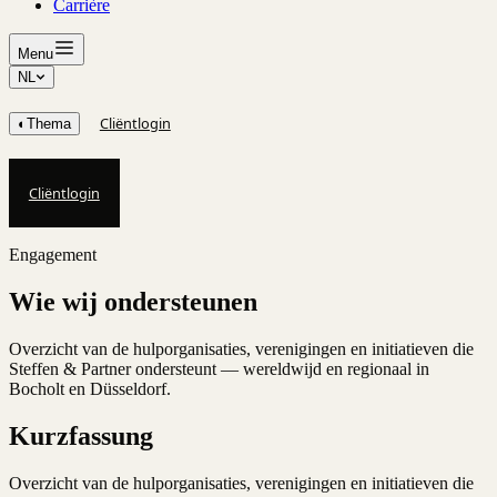
Carrière
Menu
NL
Cliëntlogin
◐
Thema
Cliëntlogin
Engagement
Wie wij ondersteunen
Overzicht van de hulporganisaties, verenigingen en initiatieven die
Steffen & Partner ondersteunt — wereldwijd en regionaal in
Bocholt en Düsseldorf.
Kurzfassung
Overzicht van de hulporganisaties, verenigingen en initiatieven die