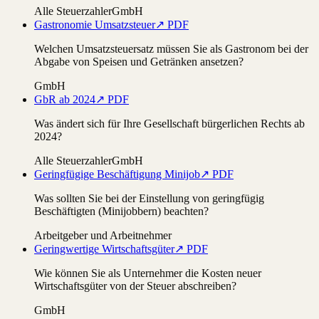
Alle Steuerzahler
GmbH
Gastronomie Umsatzsteuer
↗ PDF
Welchen Umsatzsteuersatz müssen Sie als Gastronom bei der
Abgabe von Speisen und Getränken ansetzen?
GmbH
GbR ab 2024
↗ PDF
Was ändert sich für Ihre Gesellschaft bürgerlichen Rechts ab
2024?
Alle Steuerzahler
GmbH
Geringfügige Beschäftigung Minijob
↗ PDF
Was sollten Sie bei der Einstellung von geringfügig
Beschäftigten (Minijobbern) beachten?
Arbeitgeber und Arbeitnehmer
Geringwertige Wirtschaftsgüter
↗ PDF
Wie können Sie als Unternehmer die Kosten neuer
Wirtschaftsgüter von der Steuer abschreiben?
GmbH