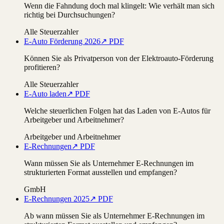
Wenn die Fahndung doch mal klingelt: Wie verhält man sich
richtig bei Durchsuchungen?
Alle Steuerzahler
E-Auto Förderung 2026
↗ PDF
Können Sie als Privatperson von der Elektroauto-Förderung
profitieren?
Alle Steuerzahler
E-Auto laden
↗ PDF
Welche steuerlichen Folgen hat das Laden von E-Autos für
Arbeitgeber und Arbeitnehmer?
Arbeitgeber und Arbeitnehmer
E-Rechnungen
↗ PDF
Wann müssen Sie als Unternehmer E-Rechnungen im
strukturierten Format ausstellen und empfangen?
GmbH
E-Rechnungen 2025
↗ PDF
Ab wann müssen Sie als Unternehmer E-Rechnungen im