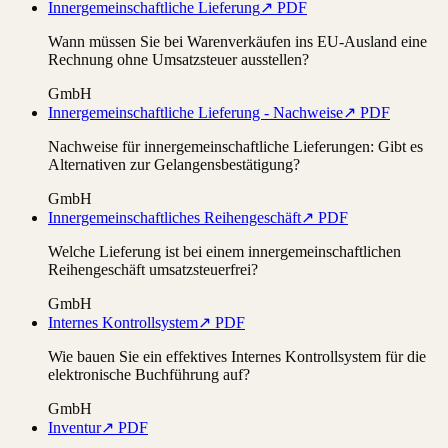
Innergemeinschaftliche Lieferung
↗ PDF
Wann müssen Sie bei Warenverkäufen ins EU-Ausland eine
Rechnung ohne Umsatzsteuer ausstellen?
GmbH
Innergemeinschaftliche Lieferung - Nachweise
↗ PDF
Nachweise für innergemeinschaftliche Lieferungen: Gibt es
Alternativen zur Gelangensbestätigung?
GmbH
Innergemeinschaftliches Reihengeschäft
↗ PDF
Welche Lieferung ist bei einem innergemeinschaftlichen
Reihengeschäft umsatzsteuerfrei?
GmbH
Internes Kontrollsystem
↗ PDF
Wie bauen Sie ein effektives Internes Kontrollsystem für die
elektronische Buchführung auf?
GmbH
Inventur
↗ PDF