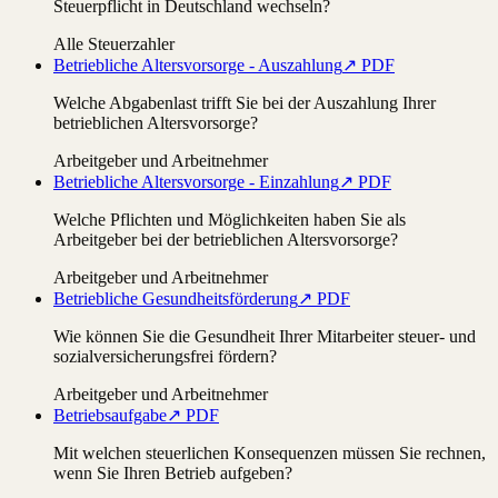
Steuerpflicht in Deutschland wechseln?
Alle Steuerzahler
Betriebliche Altersvorsorge - Auszahlung
↗ PDF
Welche Abgabenlast trifft Sie bei der Auszahlung Ihrer
betrieblichen Altersvorsorge?
Arbeitgeber und Arbeitnehmer
Betriebliche Altersvorsorge - Einzahlung
↗ PDF
Welche Pflichten und Möglichkeiten haben Sie als
Arbeitgeber bei der betrieblichen Altersvorsorge?
Arbeitgeber und Arbeitnehmer
Betriebliche Gesundheitsförderung
↗ PDF
Wie können Sie die Gesundheit Ihrer Mitarbeiter steuer- und
sozialversicherungsfrei fördern?
Arbeitgeber und Arbeitnehmer
Betriebsaufgabe
↗ PDF
Mit welchen steuerlichen Konsequenzen müssen Sie rechnen,
wenn Sie Ihren Betrieb aufgeben?