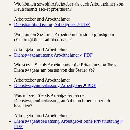
Wie können sowohl Arbeitgeber als auch Arbeitnehmer vom
Deutschland-Ticket profitieren?
Arbeitgeber und Arbeitnehmer
Dienstradüberlassung Arbeitgeber
↗ PDF
Wie können Sie Ihren Arbeitnehmern steuergünstig ein
(Elektro-)Dienstrad überlassen?
Arbeitgeber und Arbeitnehmer
Dienstwagennutzung Arbeitnehmer
↗ PDF
Wie setzen Sie als Arbeitnehmer die Privatnutzung Ihres
Dienstwagens am besten von der Steuer ab?
Arbeitgeber und Arbeitnehmer
Dienstwagenüberlassung Arbeitgeber
↗ PDF
Was müssen Sie als Arbeitgeber bei der
Dienstwagenüberlassung an Arbeitnehmer steuerlich
beachten?
Arbeitgeber und Arbeitnehmer
Dienstwagenüberlassung Arbeitgeber ohne Privatnutzung
↗
PDF