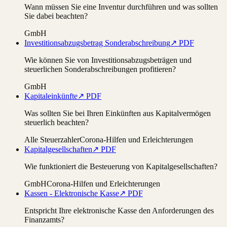
Wann müssen Sie eine Inventur durchführen und was sollten
Sie dabei beachten?
GmbH
Investitionsabzugsbetrag Sonderabschreibung
↗ PDF
Wie können Sie von Investitionsabzugsbeträgen und
steuerlichen Sonderabschreibungen profitieren?
GmbH
Kapitaleinkünfte
↗ PDF
Was sollten Sie bei Ihren Einkünften aus Kapitalvermögen
steuerlich beachten?
Alle Steuerzahler
Corona-Hilfen und Erleichterungen
Kapitalgesellschaften
↗ PDF
Wie funktioniert die Besteuerung von Kapitalgesellschaften?
GmbH
Corona-Hilfen und Erleichterungen
Kassen - Elektronische Kasse
↗ PDF
Entspricht Ihre elektronische Kasse den Anforderungen des
Finanzamts?