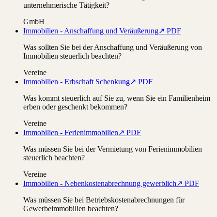
unternehmerische Tätigkeit?
GmbH
Immobilien - Anschaffung und Veräußerung
↗ PDF
Was sollten Sie bei der Anschaffung und Veräußerung von
Immobilien steuerlich beachten?
Vereine
Immobilien - Erbschaft Schenkung
↗ PDF
Was kommt steuerlich auf Sie zu, wenn Sie ein Familienheim
erben oder geschenkt bekommen?
Vereine
Immobilien - Ferienimmobilien
↗ PDF
Was müssen Sie bei der Vermietung von Ferienimmobilien
steuerlich beachten?
Vereine
Immobilien - Nebenkostenabrechnung gewerblich
↗ PDF
Was müssen Sie bei Betriebskostenabrechnungen für
Gewerbeimmobilien beachten?