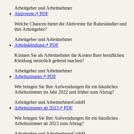
Arbeitgeber und Arbeitnehmer
Aktivrente
↗ PDF
Welche Chancen bietet die Aktivrente für Ruheständler und
ihre Arbeitgeber?
Arbeitgeber und Arbeitnehmer
Arbeitskleidung
↗ PDF
Können Sie als Arbeitnehmer die Kosten Ihrer beruflichen
Kleidung steuerlich geltend machen?
Arbeitgeber und Arbeitnehmer
Arbeitszimmer
↗ PDF
Wie bringen Sie Ihre Aufwendungen für ein häusliches
Arbeitszimmer im Jahr 2022 und früher zum Abzug?
Arbeitgeber und Arbeitnehmer
GmbH
Arbeitszimmer ab 2023
↗ PDF
Wie bringen Sie Ihre Aufwendungen für ein häusliches
Arbeitszimmer ab 2023 zum Abzug?
Arbeitgeber und Arbeitnehmer
GmbH