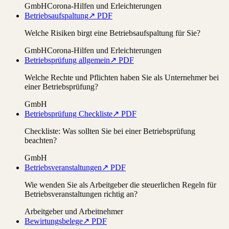
GmbH
Corona-Hilfen und Erleichterungen
Betriebsaufspaltung
↗ PDF
Welche Risiken birgt eine Betriebsaufspaltung für Sie?
GmbH
Corona-Hilfen und Erleichterungen
Betriebsprüfung allgemein
↗ PDF
Welche Rechte und Pflichten haben Sie als Unternehmer bei
einer Betriebsprüfung?
GmbH
Betriebsprüfung Checkliste
↗ PDF
Checkliste: Was sollten Sie bei einer Betriebsprüfung
beachten?
GmbH
Betriebsveranstaltungen
↗ PDF
Wie wenden Sie als Arbeitgeber die steuerlichen Regeln für
Betriebsveranstaltungen richtig an?
Arbeitgeber und Arbeitnehmer
Bewirtungsbelege
↗ PDF