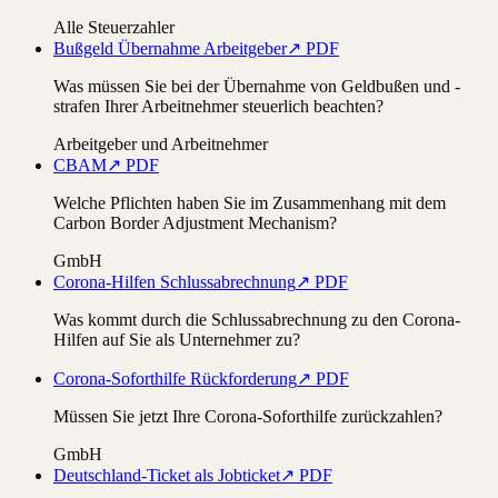
Alle Steuerzahler
Bußgeld Übernahme Arbeitgeber
↗ PDF
Was müssen Sie bei der Übernahme von Geldbußen und -
strafen Ihrer Arbeitnehmer steuerlich beachten?
Arbeitgeber und Arbeitnehmer
CBAM
↗ PDF
Welche Pflichten haben Sie im Zusammenhang mit dem
Carbon Border Adjustment Mechanism?
GmbH
Corona-Hilfen Schlussabrechnung
↗ PDF
Was kommt durch die Schlussabrechnung zu den Corona-
Hilfen auf Sie als Unternehmer zu?
Corona-Soforthilfe Rückforderung
↗ PDF
Müssen Sie jetzt Ihre Corona-Soforthilfe zurückzahlen?
GmbH
Deutschland-Ticket als Jobticket
↗ PDF