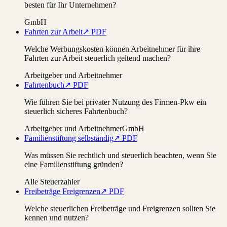
besten für Ihr Unternehmen?
GmbH
Fahrten zur Arbeit
↗ PDF
Welche Werbungskosten können Arbeitnehmer für ihre
Fahrten zur Arbeit steuerlich geltend machen?
Arbeitgeber und Arbeitnehmer
Fahrtenbuch
↗ PDF
Wie führen Sie bei privater Nutzung des Firmen-Pkw ein
steuerlich sicheres Fahrtenbuch?
Arbeitgeber und Arbeitnehmer
GmbH
Familienstiftung selbständig
↗ PDF
Was müssen Sie rechtlich und steuerlich beachten, wenn Sie
eine Familienstiftung gründen?
Alle Steuerzahler
Freibeträge Freigrenzen
↗ PDF
Welche steuerlichen Freibeträge und Freigrenzen sollten Sie
kennen und nutzen?