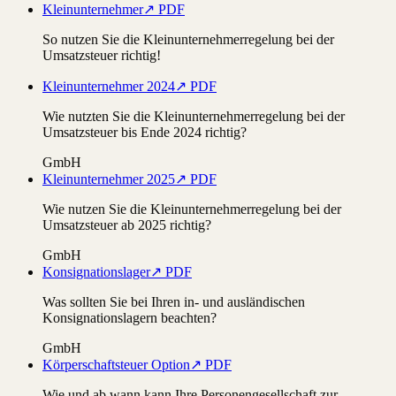
Kleinunternehmer
↗ PDF
So nutzen Sie die Kleinunternehmerregelung bei der
Umsatzsteuer richtig!
Kleinunternehmer 2024
↗ PDF
Wie nutzten Sie die Kleinunternehmerregelung bei der
Umsatzsteuer bis Ende 2024 richtig?
GmbH
Kleinunternehmer 2025
↗ PDF
Wie nutzen Sie die Kleinunternehmerregelung bei der
Umsatzsteuer ab 2025 richtig?
GmbH
Konsignationslager
↗ PDF
Was sollten Sie bei Ihren in- und ausländischen
Konsignationslagern beachten?
GmbH
Körperschaftsteuer Option
↗ PDF
Wie und ab wann kann Ihre Personengesellschaft zur