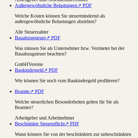
Außergewöhnliche Belastungen
↗ PDF
Welche Kosten können Sie steuermindernd als
außergewöhnliche Belastungen abziehen?
Alle Steuerzahler
Bauabzugsteuer
↗ PDF
Was müssen Sie als Unternehmer bzw. Vermieter bei der
Bauabzugsteuer beachten?
GmbH
Vereine
Baukindergeld
↗ PDF
Wie können Sie noch vom Baukindergeld profitieren?
Beamte
↗ PDF
Welche steuerlichen Besonderheiten gelten für Sie als
Beamter?
Arbeitgeber und Arbeitnehmer
Beschränkte Steuerpflicht
↗ PDF
Wann können Sie von der beschränkten zur unbeschränkten