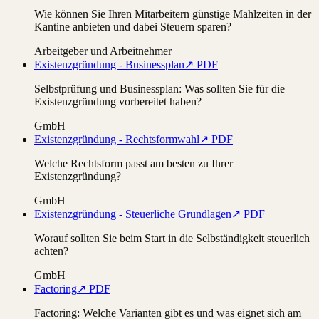
Wie können Sie Ihren Mitarbeitern günstige Mahlzeiten in der
Kantine anbieten und dabei Steuern sparen?
Arbeitgeber und Arbeitnehmer
Existenzgründung - Businessplan
↗ PDF
Selbstprüfung und Businessplan: Was sollten Sie für die
Existenzgründung vorbereitet haben?
GmbH
Existenzgründung - Rechtsformwahl
↗ PDF
Welche Rechtsform passt am besten zu Ihrer
Existenzgründung?
GmbH
Existenzgründung - Steuerliche Grundlagen
↗ PDF
Worauf sollten Sie beim Start in die Selbständigkeit steuerlich
achten?
GmbH
Factoring
↗ PDF
Factoring: Welche Varianten gibt es und was eignet sich am