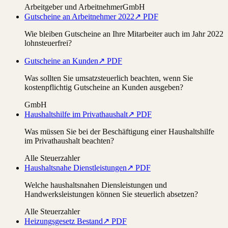
Arbeitgeber und Arbeitnehmer
GmbH
Gutscheine an Arbeitnehmer 2022
↗ PDF
Wie bleiben Gutscheine an Ihre Mitarbeiter auch im Jahr 2022
lohnsteuerfrei?
Gutscheine an Kunden
↗ PDF
Was sollten Sie umsatzsteuerlich beachten, wenn Sie
kostenpflichtig Gutscheine an Kunden ausgeben?
GmbH
Haushaltshilfe im Privathaushalt
↗ PDF
Was müssen Sie bei der Beschäftigung einer Haushaltshilfe
im Privathaushalt beachten?
Alle Steuerzahler
Haushaltsnahe Dienstleistungen
↗ PDF
Welche haushaltsnahen Diensleistungen und
Handwerksleistungen können Sie steuerlich absetzen?
Alle Steuerzahler
Heizungsgesetz Bestand
↗ PDF