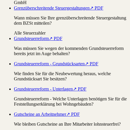
GmbH
Grenzüberschreitende Steuergestaltungen
↗ PDF
Wann müssen Sie Ihre grenzüberschreitende Steuergestaltung
dem BZSt mitteilen?
Alle Steuerzahler
Grundsteuerreform
↗ PDF
Was müssen Sie wegen der kommenden Grundsteuerreform
bereits jetzt im Auge behalten?
Grundsteuerreform - Grundstücksarten
↗ PDF
Wie finden Sie für die Neubewertung heraus, welche
Grundstücksart Sie besitzen?
Grundsteuerreform - Unterlagen
↗ PDF
Grundsteuerreform - Welche Unterlagen benötigen Sie für die
Feststellungserklärung bei Wohngebäuden?
Gutscheine an Arbeitnehmer
↗ PDF
Wie bleiben Gutscheine an Ihre Mitarbeiter lohnsteuerfrei?