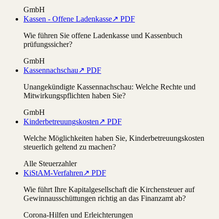
GmbH
Kassen - Offene Ladenkasse
↗ PDF
Wie führen Sie offene Ladenkasse und Kassenbuch
prüfungssicher?
GmbH
Kassennachschau
↗ PDF
Unangekündigte Kassennachschau: Welche Rechte und
Mitwirkungspflichten haben Sie?
GmbH
Kinderbetreuungskosten
↗ PDF
Welche Möglichkeiten haben Sie, Kinderbetreuungskosten
steuerlich geltend zu machen?
Alle Steuerzahler
KiStAM-Verfahren
↗ PDF
Wie führt Ihre Kapitalgesellschaft die Kirchensteuer auf
Gewinnausschüttungen richtig an das Finanzamt ab?
Corona-Hilfen und Erleichterungen