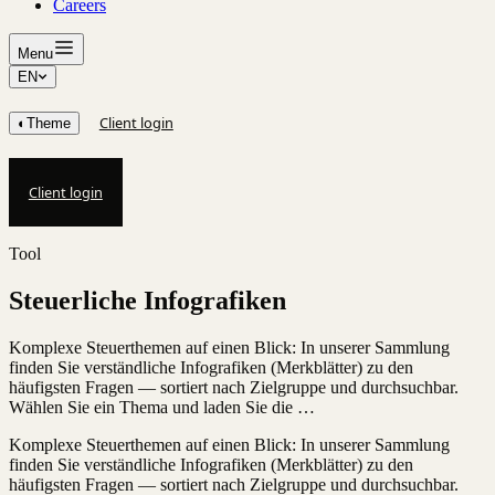
Careers
Menu
EN
Client login
◐
Theme
Client login
Tool
Steuerliche Infografiken
Komplexe Steuerthemen auf einen Blick: In unserer Sammlung
finden Sie verständliche Infografiken (Merkblätter) zu den
häufigsten Fragen — sortiert nach Zielgruppe und durchsuchbar.
Wählen Sie ein Thema und laden Sie die …
Komplexe Steuerthemen auf einen Blick: In unserer Sammlung
finden Sie verständliche Infografiken (Merkblätter) zu den
häufigsten Fragen — sortiert nach Zielgruppe und durchsuchbar.