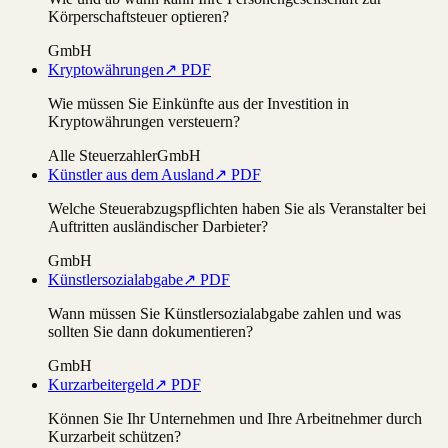
Körperschaftsteuer optieren?
GmbH
Kryptowährungen
↗ PDF
Wie müssen Sie Einkünfte aus der Investition in
Kryptowährungen versteuern?
Alle Steuerzahler
GmbH
Künstler aus dem Ausland
↗ PDF
Welche Steuerabzugspflichten haben Sie als Veranstalter bei
Auftritten ausländischer Darbieter?
GmbH
Künstlersozialabgabe
↗ PDF
Wann müssen Sie Künstlersozialabgabe zahlen und was
sollten Sie dann dokumentieren?
GmbH
Kurzarbeitergeld
↗ PDF
Können Sie Ihr Unternehmen und Ihre Arbeitnehmer durch
Kurzarbeit schützen?