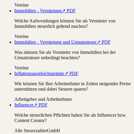
Vereine
Immobilien - Vermietung
↗ PDF
Welche Aufwendungen können Sie als Vermieter von
Immobilien steuerlich geltend machen?
Vereine
Immobilien - Vermietung und Umsatzsteuer
↗ PDF
Was müssen Sie als Vermieter von Immobilien bei der
Umsatzsteuer unbedingt beachten?
Vereine
Inflationsausgleichsprämie
↗ PDF
Wie können Sie Ihre Arbeitnehmer in Zeiten steigender Preise
unterstützen und dabei Steuern sparen?
Arbeitgeber und Arbeitnehmer
Influencer
↗ PDF
Welche steuerlichen Pflichten haben Sie als Influencer bzw.
Content Creator?
Alle Steuerzahler
GmbH