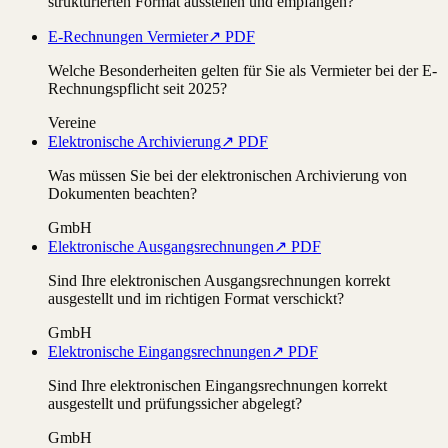
strukturierten Format ausstellen und empfangen?
E-Rechnungen Vermieter
↗ PDF
Welche Besonderheiten gelten für Sie als Vermieter bei der E-
Rechnungspflicht seit 2025?
Vereine
Elektronische Archivierung
↗ PDF
Was müssen Sie bei der elektronischen Archivierung von
Dokumenten beachten?
GmbH
Elektronische Ausgangsrechnungen
↗ PDF
Sind Ihre elektronischen Ausgangsrechnungen korrekt
ausgestellt und im richtigen Format verschickt?
GmbH
Elektronische Eingangsrechnungen
↗ PDF
Sind Ihre elektronischen Eingangsrechnungen korrekt
ausgestellt und prüfungssicher abgelegt?
GmbH