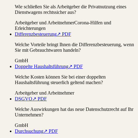
Wie schließen Sie als Arbeitgeber die Privatnutzung eines
Dienstwagens rechtssicher aus?
Arbeitgeber und Arbeitnehmer
Corona-Hilfen und
Erleichterungen
Differenzbesteuerung
↗ PDF
Welche Vorteile bringt Ihnen die Differenzbesteuerung, wenn
Sie mit Gebrauchtwaren handeln?
GmbH
Doppelte Haushaltsführung
↗ PDF
Welche Kosten können Sie bei einer doppelten
Haushaltsführung steuerlich geltend machen?
Arbeitgeber und Arbeitnehmer
DSGVO
↗ PDF
Welche Auswirkungen hat das neue Datenschutzrecht auf Ihr
Unternehmen?
GmbH
Durchsuchung
↗ PDF