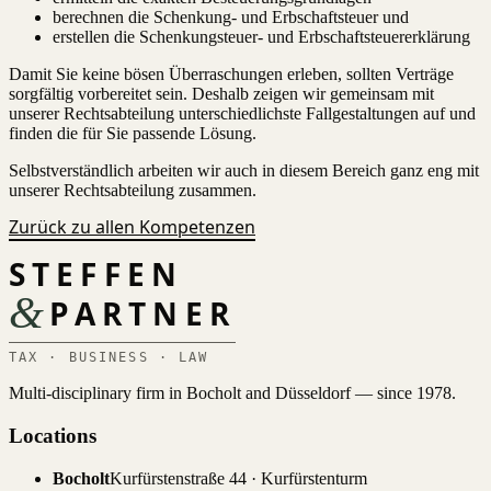
berechnen die Schenkung- und Erbschaftsteuer und
erstellen die Schenkungsteuer- und Erbschaftsteuererklärung
Damit Sie keine bösen Überraschungen erleben, sollten Verträge
sorgfältig vorbereitet sein. Deshalb zeigen wir gemeinsam mit
unserer Rechtsabteilung unterschiedlichste Fallgestaltungen auf und
finden die für Sie passende Lösung.
Selbstverständlich arbeiten wir auch in diesem Bereich ganz eng mit
unserer Rechtsabteilung zusammen.
Zurück zu allen Kompetenzen
STEFFEN
&
PARTNER
TAX · BUSINESS · LAW
Multi-disciplinary firm in Bocholt and Düsseldorf — since 1978.
Locations
Bocholt
Kurfürstenstraße 44 · Kurfürstenturm