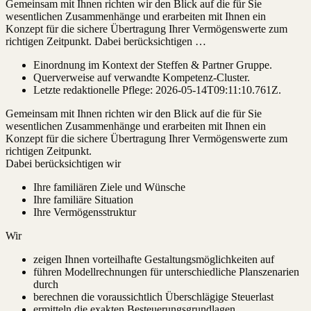
Gemeinsam mit Ihnen richten wir den Blick auf die für Sie
wesentlichen Zusammenhänge und erarbeiten mit Ihnen ein
Konzept für die sichere Übertragung Ihrer Vermögenswerte zum
richtigen Zeitpunkt. Dabei berücksichtigen …
Einordnung im Kontext der Steffen & Partner Gruppe.
Querverweise auf verwandte Kompetenz-Cluster.
Letzte redaktionelle Pflege:
2026-05-14T09:11:10.761Z
.
Gemeinsam mit Ihnen richten wir den Blick auf die für Sie
wesentlichen Zusammenhänge und erarbeiten mit Ihnen ein
Konzept für die sichere Übertragung Ihrer Vermögenswerte zum
richtigen Zeitpunkt.
Dabei berücksichtigen wir
Ihre familiären Ziele und Wünsche
Ihre familiäre Situation
Ihre Vermögensstruktur
Wir
zeigen Ihnen vorteilhafte Gestaltungsmöglichkeiten auf
führen Modellrechnungen für unterschiedliche Planszenarien
durch
berechnen die voraussichtlich Überschlägige Steuerlast
ermitteln die exakten Besteuerungsgrundlagen