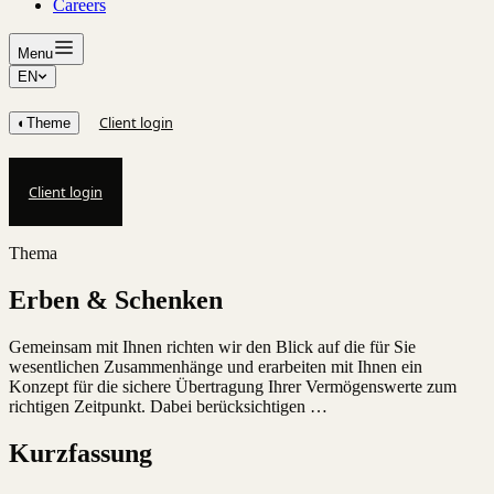
Careers
Menu
EN
Client login
◐
Theme
Client login
Thema
Erben & Schenken
Gemeinsam mit Ihnen richten wir den Blick auf die für Sie
wesentlichen Zusammenhänge und erarbeiten mit Ihnen ein
Konzept für die sichere Übertragung Ihrer Vermögenswerte zum
richtigen Zeitpunkt. Dabei berücksichtigen …
Kurzfassung