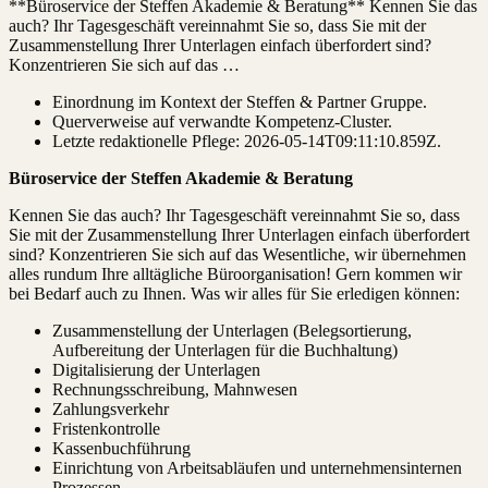
**Büroservice der Steffen Akademie & Beratung** Kennen Sie das
auch? Ihr Tagesgeschäft vereinnahmt Sie so, dass Sie mit der
Zusammenstellung Ihrer Unterlagen einfach überfordert sind?
Konzentrieren Sie sich auf das …
Einordnung im Kontext der Steffen & Partner Gruppe.
Querverweise auf verwandte Kompetenz-Cluster.
Letzte redaktionelle Pflege:
2026-05-14T09:11:10.859Z
.
Büroservice der Steffen Akademie & Beratung
Kennen Sie das auch? Ihr Tagesgeschäft vereinnahmt Sie so, dass
Sie mit der Zusammenstellung Ihrer Unterlagen einfach überfordert
sind? Konzentrieren Sie sich auf das Wesentliche, wir übernehmen
alles rundum Ihre alltägliche Büroorganisation! Gern kommen wir
bei Bedarf auch zu Ihnen. Was wir alles für Sie erledigen können:
Zusammenstellung der Unterlagen (Belegsortierung,
Aufbereitung der Unterlagen für die Buchhaltung)
Digitalisierung der Unterlagen
Rechnungsschreibung, Mahnwesen
Zahlungsverkehr
Fristenkontrolle
Kassenbuchführung
Einrichtung von Arbeitsabläufen und unternehmensinternen
Prozessen