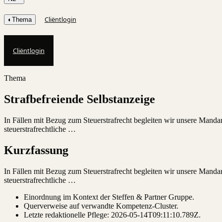
Cliëntlogin
◐
Thema
Cliëntlogin
Thema
Strafbefreiende Selbstanzeige
In Fällen mit Bezug zum Steuerstrafrecht begleiten wir unsere Mandan
steuerstrafrechtliche …
Kurzfassung
In Fällen mit Bezug zum Steuerstrafrecht begleiten wir unsere Mandan
steuerstrafrechtliche …
Einordnung im Kontext der Steffen & Partner Gruppe.
Querverweise auf verwandte Kompetenz-Cluster.
Letzte redaktionelle Pflege:
2026-05-14T09:11:10.789Z
.