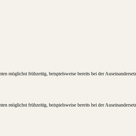
ten möglichst frühzeitig, beispielsweise bereits bei der Auseinanders
ten möglichst frühzeitig, beispielsweise bereits bei der Auseinanders