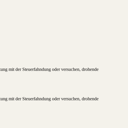
etzung mit der Steuerfahndung oder versuchen, drohende
etzung mit der Steuerfahndung oder versuchen, drohende