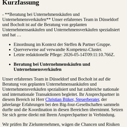
Kurzfassung
- **Beratung bei Unternehmenskäufen und
Unternehmensverkäufen** Unser erfahrenes Team in Düsseldorf
und Bocholt ist auf die Beratung von geplanten
Unternehmensankäufen und Unternehmensverkäufen spezialisiert
und hat …
Einordnung im Kontext der Steffen & Partner Gruppe.
Querverweise auf verwandte Kompetenz-Cluster.
Letzte redaktionelle Pflege:
2026-05-14T09:11:10.766Z
.
Beratung bei Unternehmenskäufen und
Unternehmensverkäufen
Unser erfahrenes Team in Düsseldorf und Bocholt ist auf die
Beratung von geplanten Unternehmensankäufen und
Unternehmensverkäufen spezialisiert und hat zahlreiche nationale
und internationale Transaktionen begleitet. Ihr Ansprechpartner in
diesem Bereich ist Herr
Christian Büker, Steuerberater
, der
jahrelange Erfahrungen bei den Big-four-Gesellschaften sammeln
durfte und die Koordination in diesen Bereichen übernimmt. Setzen
Sie sich gerne direkt mit Ihrem Ansprechpartner in Verbindung.
Wir prüfen Ihr Zielunternehmen, wägen die Chancen und Risiken