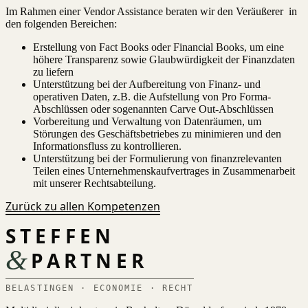
Im Rahmen einer Vendor Assistance beraten wir den Veräußerer in
den folgenden Bereichen:
Erstellung von Fact Books oder Financial Books, um eine
höhere Transparenz sowie Glaubwürdigkeit der Finanzdaten
zu liefern
Unterstützung bei der Aufbereitung von Finanz- und
operativen Daten, z.B. die Aufstellung von Pro Forma-
Abschlüssen oder sogenannten Carve Out-Abschlüssen
Vorbereitung und Verwaltung von Datenräumen, um
Störungen des Geschäftsbetriebes zu minimieren und den
Informationsfluss zu kontrollieren.
Unterstützung bei der Formulierung von finanzrelevanten
Teilen eines Unternehmenskaufvertrages in Zusammenarbeit
mit unserer Rechtsabteilung.
Zurück zu allen Kompetenzen
STEFFEN
&
PARTNER
BELASTINGEN · ECONOMIE · RECHT