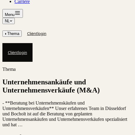
Carrière
Menu
NL
Cliëntlogin
◐
Thema
Cliëntlogin
Thema
Unternehmensankäufe und
Unternehmensverkäufe (M&A)
- **Beratung bei Unternehmenskäufen und
Unternehmensverkäufen** Unser erfahrenes Team in Düsseldorf
und Bocholt ist auf die Beratung von geplanten
Unternehmensankäufen und Unternehmensverkäufen spezialisiert
und hat …