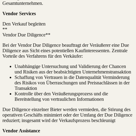
Gesamtunternehmen.
Vendor Services
Den Verkauf begleiten
**
Vendor Due Diligence**
Bei der Vendor Due Diligence beauftragt der Veräußerer eine Due
Diligence aus Sicht eines potentiellen Kaufinteressenten. Zentrale
Vorteile des Verfahrens für den Verkäufer:
Unabhängige Untersuchung und Validierung der Chancen
und Risiken aus der beabsichtigten Unternehmenstransaktion
Schaffung von Vertrauen in die Datenqualität Verminderung
des Risikos von Überraschungen und Preisnachlässen in der
Transaktion
Kontrolle über den Veräußerungsprozess und die
Bereitstellung von vertraulichen Informationen
Due Diligence einzelner Bieter werden vermieden, die Störung des
operativen Geschäfts minimiert oder der Umfang der Due Diligence
reduziert; insgesamt wird der Verkaufsprozess beschleunigt
Vendor Assistance