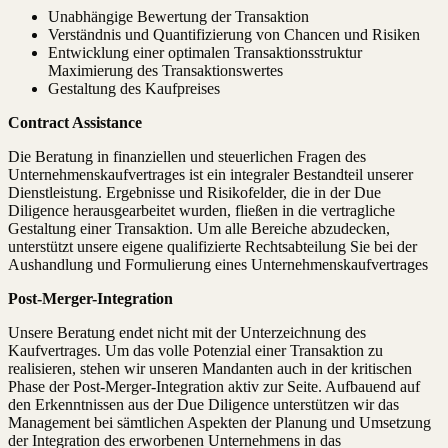
Unabhängige Bewertung der Transaktion
Verständnis und Quantifizierung von Chancen und Risiken
Entwicklung einer optimalen Transaktionsstruktur
Maximierung des Transaktionswertes
Gestaltung des Kaufpreises
Contract Assistance
Die Beratung in finanziellen und steuerlichen Fragen des
Unternehmenskaufvertrages ist ein integraler Bestandteil unserer
Dienstleistung. Ergebnisse und Risikofelder, die in der Due
Diligence herausgearbeitet wurden, fließen in die vertragliche
Gestaltung einer Transaktion. Um alle Bereiche abzudecken,
unterstützt unsere eigene qualifizierte Rechtsabteilung Sie bei der
Aushandlung und Formulierung eines Unternehmenskaufvertrages
Post-Merger-Integration
Unsere Beratung endet nicht mit der Unterzeichnung des
Kaufvertrages. Um das volle Potenzial einer Transaktion zu
realisieren, stehen wir unseren Mandanten auch in der kritischen
Phase der Post-Merger-Integration aktiv zur Seite. Aufbauend auf
den Erkenntnissen aus der Due Diligence unterstützen wir das
Management bei sämtlichen Aspekten der Planung und Umsetzung
der Integration des erworbenen Unternehmens in das