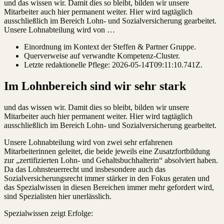
und das wissen wir. Damit dies so bleibt, bilden wir unsere
Mitarbeiter auch hier permanent weiter. Hier wird tagtäglich
ausschließlich im Bereich Lohn- und Sozialversicherung gearbeitet.
Unsere Lohnabteilung wird von …
Einordnung im Kontext der Steffen & Partner Gruppe.
Querverweise auf verwandte Kompetenz-Cluster.
Letzte redaktionelle Pflege:
2026-05-14T09:11:10.741Z
.
Im Lohnbereich sind wir sehr stark
und das wissen wir. Damit dies so bleibt, bilden wir unsere
Mitarbeiter auch hier permanent weiter. Hier wird tagtäglich
ausschließlich im Bereich Lohn- und Sozialversicherung gearbeitet.
Unsere Lohnabteilung wird von zwei sehr erfahrenen
Mitarbeiterinnen geleitet, die beide jeweils eine Zusatzfortbildung
zur „zertifizierten Lohn- und Gehaltsbuchhalterin“ absolviert haben.
Da das Lohnsteuerrecht und insbesondere auch das
Sozialversicherungsrecht immer stärker in den Fokus geraten und
das Spezialwissen in diesen Bereichen immer mehr gefordert wird,
sind Spezialisten hier unerlässlich.
Spezialwissen zeigt Erfolge: