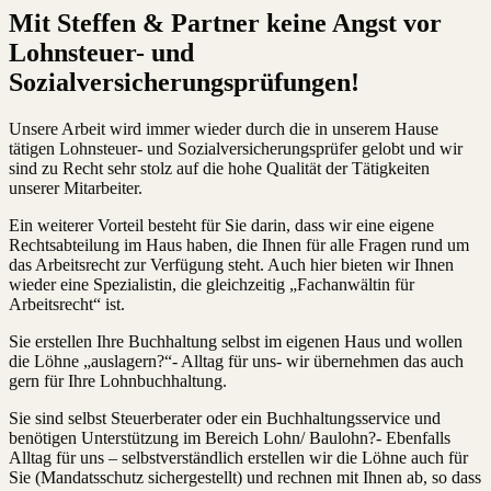
Mit Steffen & Partner keine Angst vor
Lohnsteuer- und
Sozialversicherungsprüfungen!
Unsere Arbeit wird immer wieder durch die in unserem Hause
tätigen Lohnsteuer- und Sozialversicherungsprüfer gelobt und wir
sind zu Recht sehr stolz auf die hohe Qualität der Tätigkeiten
unserer Mitarbeiter.
Ein weiterer Vorteil besteht für Sie darin, dass wir eine eigene
Rechtsabteilung im Haus haben, die Ihnen für alle Fragen rund um
das Arbeitsrecht zur Verfügung steht. Auch hier bieten wir Ihnen
wieder eine Spezialistin, die gleichzeitig „Fachanwältin für
Arbeitsrecht“ ist.
Sie erstellen Ihre Buchhaltung selbst im eigenen Haus und wollen
die Löhne „auslagern?“- Alltag für uns- wir übernehmen das auch
gern für Ihre Lohnbuchhaltung.
Sie sind selbst Steuerberater oder ein Buchhaltungsservice und
benötigen Unterstützung im Bereich Lohn/ Baulohn?- Ebenfalls
Alltag für uns – selbstverständlich erstellen wir die Löhne auch für
Sie (Mandatsschutz sichergestellt) und rechnen mit Ihnen ab, so dass