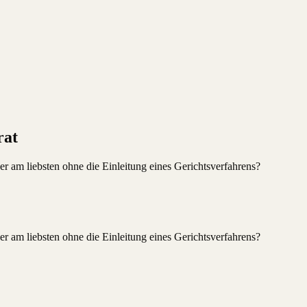
rat
er am liebsten ohne die Einleitung eines Gerichtsverfahrens?
er am liebsten ohne die Einleitung eines Gerichtsverfahrens?