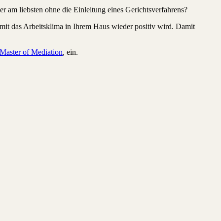
er am liebsten ohne die Einleitung eines Gerichtsverfahrens?
mit das Arbeitsklima in Ihrem Haus wieder positiv wird. Damit
 Master of Mediation
, ein.