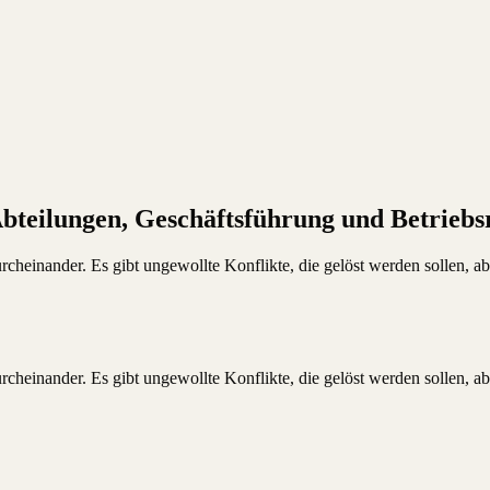
Abteilungen, Geschäftsführung und Betriebs
cheinander. Es gibt ungewollte Konflikte, die gelöst werden sollen, ab
cheinander. Es gibt ungewollte Konflikte, die gelöst werden sollen, ab