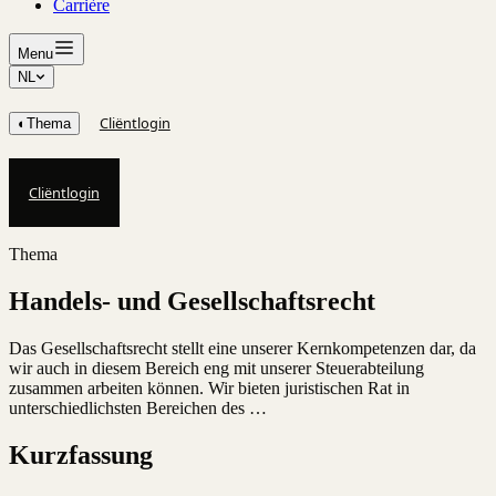
Carrière
Menu
NL
Cliëntlogin
◐
Thema
Cliëntlogin
Thema
Handels- und Gesellschaftsrecht
Das Gesellschaftsrecht stellt eine unserer Kernkompetenzen dar, da
wir auch in diesem Bereich eng mit unserer Steuerabteilung
zusammen arbeiten können. Wir bieten juristischen Rat in
unterschiedlichsten Bereichen des …
Kurzfassung