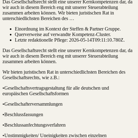
Das Gesellschaftsrecht stellt eine unserer Kernkompetenzen dar, da
wir auch in diesem Bereich eng mit unserer Steuerabteilung
zusammen arbeiten können. Wir bieten juristischen Rat in
unterschiedlichsten Bereichen des …
Einordnung im Kontext der Steffen & Partner Gruppe.
Querverweise auf verwandte Kompetenz-Cluster.
Letzte redaktionelle Pflege:
2026-05-14T09:11:10.780Z
.
Das Gesellschaftsrecht stellt eine unserer Kernkompetenzen dar, da
wir auch in diesem Bereich eng mit unserer Steuerabteilung
zusammen arbeiten können.
Wir bieten juristischen Rat in unterschiedlichsten Bereichen des
Gesellschaftsrechts, wie z.B.:
•Gesellschaftsvertragsgestaltung für alle deutschen und
europäischen Gesellschaftsformen
•Gesellschafterversammlungen
•Beschlussfassungen
•Beschlussanfechtungsverfahren
•Unstimmigkeiten/ Uneinigkeiten zwischen einzelnen