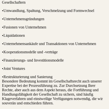
Gesellschaftern
•Umwandlung, Spaltung, Verschmelzung und Formwechsel
•Unternehmensgründungen
•Fusionen von Unternehmen
•Liquidationen
•Unternehmensankäufe und Transaktionen von Unternehmen
•Kooperationsmodelle und -verträge
•Finanzierungs- und Investitionsmodelle
•Joint Ventures
•Restrukturierung und Sanierung
Besondere Bedeutung kommt im Gesellschaftsrecht auch unserer
Expertise bei der Prozessführung zu. Zur Durchsetzung Ihrer
Rechte, aber auch aus dem Aspekt heraus, die Fortführung und
Handlungsfähigkeit der Gesellschaft zu sichern, sind häufig
Klageverfahren und einstweilige Verfügungen notwendig, die wir
souverän und entschieden führen.