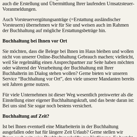
auch die Erstellung und Übermittlung Ihrer laufenden Umsatzsteuer-
Voranmeldungen.
Auch Vorsteuervergütungsanträge (=Erstattung ausländischer
Vorsteuern) übernehmen wir für Sie und weisen auch im Rahmen
der Buchhaltung auf mögliche Erstattungsbeträge hin.
Buchhaltung bei Ihnen vor Ort
Sie möchten, dass die Belege bei Ihnen im Haus bleiben und wollen
nicht von unserer Online-Buchhaltung Gebrauch machen; vielleicht,
weil Sie regelmäßig einen Ansprechpartner zur Seite haben möchten
oder während der Verarbeitung der Buchhaltung mit Ihrer
Buchhalterin im Dialog stehen wollen? Gerne bieten wir unseren
Service “Buchhaltung vor Ort”, den viele unserer Mandanten bereits
seit Jahren gerne nutzen.
Für viele Unternehmen ist dieser Weg wesentlich preiswerter als die
Einstellung einer eigener Buchhaltungskraft, und das beste daran ist:
Bei uns sind Sie sogar noch bestens versichert.
Buchhaltung auf Zeit?
Ist bei Ihnen eventuell eine Mitarbeiterin in der Buchhaltung
ausgefallen oder hat für längere Zeit Urlaub? Gerne stellen wir