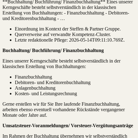
**Buchhaltung/ Buchführung/ Finanzbuchhaltung** Eines unserer
Kerngeschäfte besteht selbstverständlich in der klassischen
Erstellung von Buchhaltungen: - Finanzbuchhaltung - Debitoren-
und Kreditorenbuchhaltung - …
Einordnung im Kontext der Steffen & Partner Gruppe.
Querverweise auf verwandte Kompetenz-Cluster.
Letzte redaktionelle Pflege:
2026-05-14T09:11:10.769Z
.
Buchhaltung/ Buchführung/ Finanzbuchhaltung
Eines unserer Kerngeschäfte besteht selbstverständlich in der
klassischen Erstellung von Buchhaltungen:
Finanzbuchhaltung
Debitoren- und Kreditorenbuchhaltung
Anlagenbuchhaltung
Kosten- und Leistungsrechnung
Gerne erstellen wir für Sie Ihre laufende Finanzbuchhaltung,
arbeiten ebenso eventuell vorhandene Rückstände vergangener
Monate oder Jahre auf.
Umsatzsteuer-Voranmeldungen/ Vorsteuer-Vergütungsanträge
Im Rahmen der Buchhaltung übernehmen wir selbstverständlich