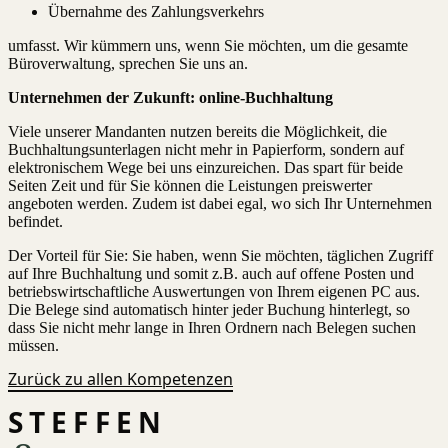
Übernahme des Zahlungsverkehrs
umfasst. Wir kümmern uns, wenn Sie möchten, um die gesamte
Büroverwaltung, sprechen Sie uns an.
Unternehmen der Zukunft: online-Buchhaltung
Viele unserer Mandanten nutzen bereits die Möglichkeit, die
Buchhaltungsunterlagen nicht mehr in Papierform, sondern auf
elektronischem Wege bei uns einzureichen. Das spart für beide
Seiten Zeit und für Sie können die Leistungen preiswerter
angeboten werden. Zudem ist dabei egal, wo sich Ihr Unternehmen
befindet.
Der Vorteil für Sie: Sie haben, wenn Sie möchten, täglichen Zugriff
auf Ihre Buchhaltung und somit z.B. auch auf offene Posten und
betriebswirtschaftliche Auswertungen von Ihrem eigenen PC aus.
Die Belege sind automatisch hinter jeder Buchung hinterlegt, so
dass Sie nicht mehr lange in Ihren Ordnern nach Belegen suchen
müssen.
Zurück zu allen Kompetenzen
STEFFEN