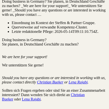
Doing business in Germany? Sie planen, in Deutschland Geschäfte
zu machen? _We are here for your support!_ Wir unterstützen Sie
gerne! _Should you have any questions or are interested in working
with us, please contact …
Einordnung im Kontext der Steffen & Partner Gruppe.
Querverweise auf verwandte Kompetenz-Cluster.
Letzte redaktionelle Pflege:
2026-05-14T09:11:10.754Z
.
Doing business in Germany?
Sie planen, in Deutschland Geschäfte zu machen?
We are here for your support!
Wir unterstützen Sie gerne!
Should you have any questions or are interested in working with us,
please contact directly
Christian Bueker
or
Lena Rajabi
.
Sollten sich Fragen ergeben oder sind Sie an einer Zusammenarbeit
interessiert? Dann wenden Sie sich direkt an
Christian
Bueker
oder
Lena Rajabi
.