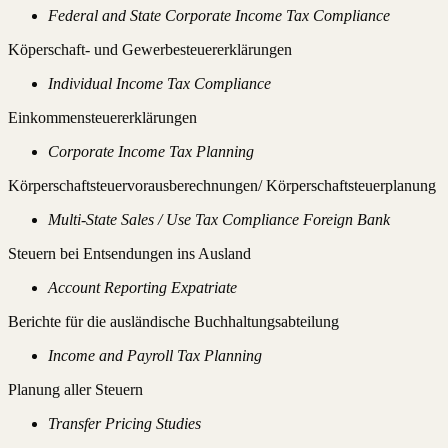
Federal and State Corporate Income Tax Compliance
Köperschaft- und Gewerbesteuererklärungen
Individual Income Tax Compliance
Einkommensteuererklärungen
Corporate Income Tax Planning
Körperschaftsteuervorausberechnungen/ Körperschaftsteuerplanung
Multi-State Sales / Use Tax Compliance Foreign Bank
Steuern bei Entsendungen ins Ausland
Account Reporting Expatriate
Berichte für die ausländische Buchhaltungsabteilung
Income and Payroll Tax Planning
Planung aller Steuern
Transfer Pricing Studies