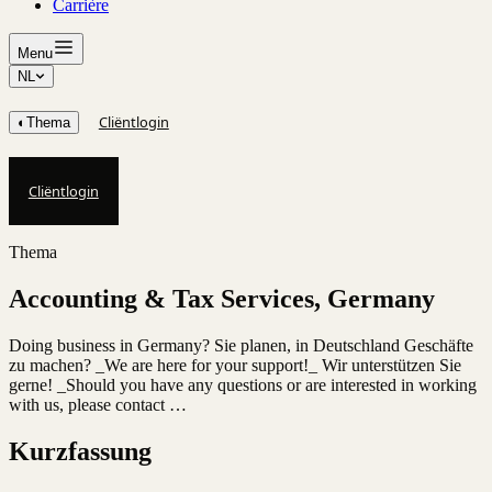
Carrière
Menu
NL
Cliëntlogin
◐
Thema
Cliëntlogin
Thema
Accounting & Tax Services, Germany
Doing business in Germany? Sie planen, in Deutschland Geschäfte
zu machen? _We are here for your support!_ Wir unterstützen Sie
gerne! _Should you have any questions or are interested in working
with us, please contact …
Kurzfassung