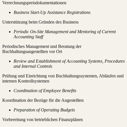
Verrechnungspreisdokumentationen
Business Start-Up Assistance Registrations
Unterstützung beim Gründen des Business
Periodic On-Site Management and Mentoring of Current
Accounting Staff
Periodisches Management und Beratung der
Buchhaltungsangestellten vor Ort
Review and Establishment of Accounting Systems, Procedures
and Internal Controls
Prüfung und Einrichtung von Buchhaltungssystemen, Abläufen und
internen Kontrollsystemen
Coordination of Employee Benefits
Koordination der Bezüge für die Angestellten
Preparation of Operating Budgets
Vorbereitung von betrieblichen Finanzplänen