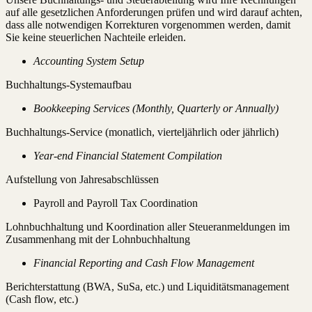
auf alle gesetzlichen Anforderungen prüfen und wird darauf achten,
dass alle notwendigen Korrekturen vorgenommen werden, damit
Sie keine steuerlichen Nachteile erleiden.
Accounting System Setup
Buchhaltungs-Systemaufbau
Bookkeeping Services (Monthly, Quarterly or Annually)
Buchhaltungs-Service (monatlich, vierteljährlich oder jährlich)
Year-end Financial Statement Compilation
Aufstellung von Jahresabschlüssen
Payroll and Payroll Tax Coordination
Lohnbuchhaltung und Koordination aller Steueranmeldungen im
Zusammenhang mit der Lohnbuchhaltung
Financial Reporting and Cash Flow Management
Berichterstattung (BWA, SuSa, etc.) und Liquiditätsmanagement
(Cash flow, etc.)