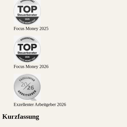
Focus Money 2025
Focus Money 2026
Exzellenter Arbeitgeber 2026
Kurzfassung