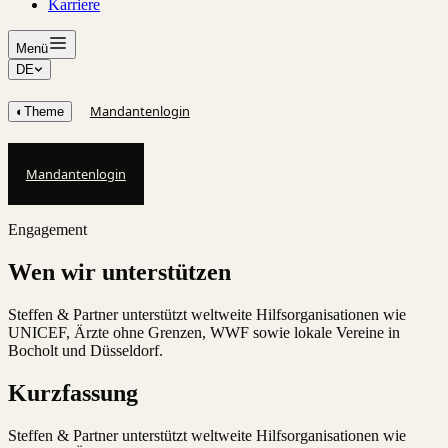
Karriere
Menü
DE
Mandantenlogin
◐
Theme
Mandantenlogin
Engagement
Wen wir unterstützen
Steffen & Partner unterstützt weltweite Hilfsorganisationen wie
UNICEF, Ärzte ohne Grenzen, WWF sowie lokale Vereine in
Bocholt und Düsseldorf.
Kurzfassung
Steffen & Partner unterstützt weltweite Hilfsorganisationen wie