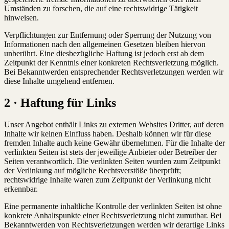
Umständen zu forschen, die auf eine rechtswidrige Tätigkeit
hinweisen.
Verpflichtungen zur Entfernung oder Sperrung der Nutzung von
Informationen nach den allgemeinen Gesetzen bleiben hiervon
unberührt. Eine diesbezügliche Haftung ist jedoch erst ab dem
Zeitpunkt der Kenntnis einer konkreten Rechtsverletzung möglich.
Bei Bekanntwerden entsprechender Rechtsverletzungen werden wir
diese Inhalte umgehend entfernen.
2 · Haftung für Links
Unser Angebot enthält Links zu externen Websites Dritter, auf deren
Inhalte wir keinen Einfluss haben. Deshalb können wir für diese
fremden Inhalte auch keine Gewähr übernehmen. Für die Inhalte der
verlinkten Seiten ist stets der jeweilige Anbieter oder Betreiber der
Seiten verantwortlich. Die verlinkten Seiten wurden zum Zeitpunkt
der Verlinkung auf mögliche Rechtsverstöße überprüft;
rechtswidrige Inhalte waren zum Zeitpunkt der Verlinkung nicht
erkennbar.
Eine permanente inhaltliche Kontrolle der verlinkten Seiten ist ohne
konkrete Anhaltspunkte einer Rechtsverletzung nicht zumutbar. Bei
Bekanntwerden von Rechtsverletzungen werden wir derartige Links