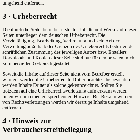
umgehend entfernen.
3 · Urheberrecht
Die durch die Seitenbetreiber erstellten Inhalte und Werke auf diesen
Seiten unterliegen dem deutschen Urheberrecht. Die
Vervielfältigung, Bearbeitung, Verbreitung und jede Art der
Verwertung außerhalb der Grenzen des Urheberrechts bedürfen der
schriftlichen Zustimmung des jeweiligen Autors bzw. Erstellers.
Downloads und Kopien dieser Seite sind nur für den privaten, nicht
kommerziellen Gebrauch gestattet.
Soweit die Inhalte auf dieser Seite nicht vom Betreiber erstellt
wurden, werden die Urheberrechte Dritter beachtet. Insbesondere
werden Inhalte Dritter als solche gekennzeichnet. Sollten Sie
trotzdem auf eine Urheberrechtsverletzung aufmerksam werden,
bitten wir um einen entsprechenden Hinweis. Bei Bekanntwerden
von Rechtsverletzungen werden wir derartige Inhalte umgehend
entfernen.
4 · Hinweis zur
Verbraucherstreitbeilegung