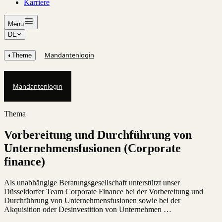
Karriere
Menü
DE
Mandantenlogin
◐
Theme
Mandantenlogin
Thema
Vorbereitung und Durchführung von
Unternehmensfusionen (Corporate
finance)
Als unabhängige Beratungsgesellschaft unterstützt unser
Düsseldorfer Team Corporate Finance bei der Vorbereitung und
Durchführung von Unternehmensfusionen sowie bei der
Akquisition oder Desinvestition von Unternehmen …