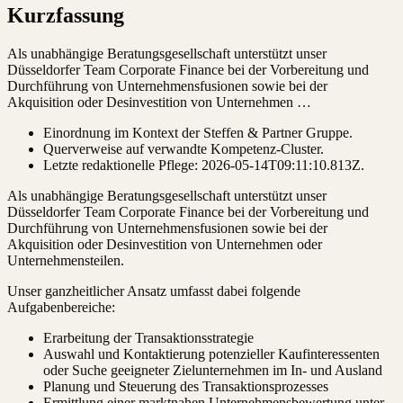
Kurzfassung
Als unabhängige Beratungsgesellschaft unterstützt unser
Düsseldorfer Team Corporate Finance bei der Vorbereitung und
Durchführung von Unternehmensfusionen sowie bei der
Akquisition oder Desinvestition von Unternehmen …
Einordnung im Kontext der Steffen & Partner Gruppe.
Querverweise auf verwandte Kompetenz-Cluster.
Letzte redaktionelle Pflege:
2026-05-14T09:11:10.813Z
.
Als unabhängige Beratungsgesellschaft unterstützt unser
Düsseldorfer Team Corporate Finance bei der Vorbereitung und
Durchführung von Unternehmensfusionen sowie bei der
Akquisition oder Desinvestition von Unternehmen oder
Unternehmensteilen.
Unser ganzheitlicher Ansatz umfasst dabei folgende
Aufgabenbereiche:
Erarbeitung der Transaktionsstrategie
Auswahl und Kontaktierung potenzieller Kaufinteressenten
oder Suche geeigneter Zielunternehmen im In- und Ausland
Planung und Steuerung des Transaktionsprozesses
Ermittlung einer marktnahen Unternehmensbewertung unter