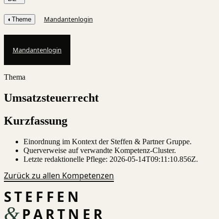
Mandantenlogin
◐
Theme
Mandantenlogin
Thema
Umsatzsteuerrecht
Kurzfassung
Einordnung im Kontext der Steffen & Partner Gruppe.
Querverweise auf verwandte Kompetenz-Cluster.
Letzte redaktionelle Pflege:
2026-05-14T09:11:10.856Z
.
Zurück zu allen Kompetenzen
STEFFEN
&
PARTNER