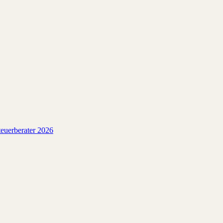
euerberater 2026