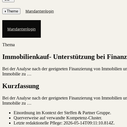
Mandantenlogin
◐
Theme
Mandantenlogin
Thema
Immobilienkauf- Unterstützung bei Finan
Bei der Analyse nach der geeigneten Finanzierung von Immobilien unt
Immobilie zu …
Kurzfassung
Bei der Analyse nach der geeigneten Finanzierung von Immobilien unt
Immobilie zu …
Einordnung im Kontext der Steffen & Partner Gruppe.
Querverweise auf verwandte Kompetenz-Cluster.
Letzte redaktionelle Pflege:
2026-05-14T09:11:10.814Z
.