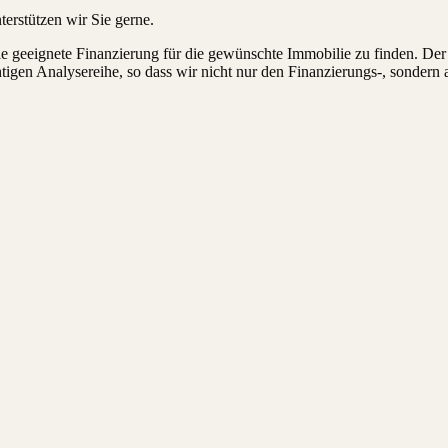
erstützen wir Sie gerne.
ie geeignete Finanzierung für die gewünschte Immobilie zu finden. Der
igen Analysereihe, so dass wir nicht nur den Finanzierungs-, sondern 