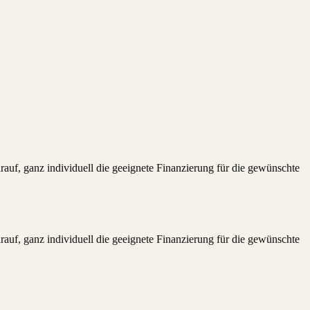
auf, ganz individuell die geeignete Finanzierung für die gewünschte
auf, ganz individuell die geeignete Finanzierung für die gewünschte