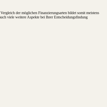
 Vergleich der möglichen Finanzierungsarten bildet somit meistens
auch viele weitere Aspekte bei Ihrer Entscheidungsfindung