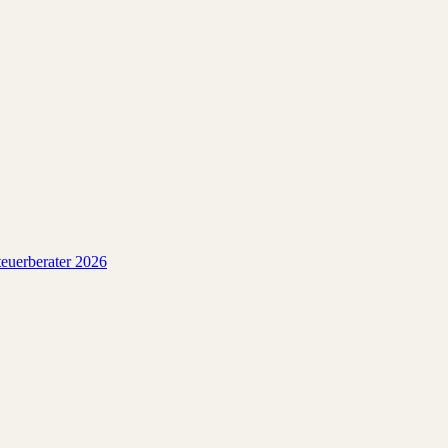
euerberater 2026