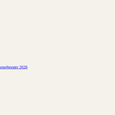
euerberater 2026