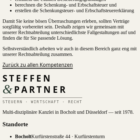
berechnen die Schenkung- und Erbschaftsteuer und
erstellen die Schenkungsteuer- und Erbschaftsteuererklärung
Damit Sie keine bösen Überraschungen erleben, sollten Verträge
sorgfältig vorbereitet sein. Deshalb zeigen wir gemeinsam mit
unserer Rechtsabteilung unterschiedlichste Fallgestaltungen auf und
finden die für Sie passende Lösung.
Selbstverständlich arbeiten wir auch in diesem Bereich ganz eng mit
unserer Rechtsabteilung zusammen.
Zurück zu allen Kompetenzen
STEFFEN
&
PARTNER
STEUERN · WIRTSCHAFT · RECHT
Multi-disziplinäre Kanzlei in Bocholt und Düsseldorf — seit 1978.
Standorte
Bocholt
Kurfürstenstraße 44 · Kurfürstenturm