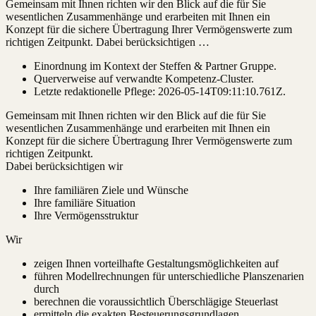
Gemeinsam mit Ihnen richten wir den Blick auf die für Sie
wesentlichen Zusammenhänge und erarbeiten mit Ihnen ein
Konzept für die sichere Übertragung Ihrer Vermögenswerte zum
richtigen Zeitpunkt. Dabei berücksichtigen …
Einordnung im Kontext der Steffen & Partner Gruppe.
Querverweise auf verwandte Kompetenz-Cluster.
Letzte redaktionelle Pflege:
2026-05-14T09:11:10.761Z
.
Gemeinsam mit Ihnen richten wir den Blick auf die für Sie
wesentlichen Zusammenhänge und erarbeiten mit Ihnen ein
Konzept für die sichere Übertragung Ihrer Vermögenswerte zum
richtigen Zeitpunkt.
Dabei berücksichtigen wir
Ihre familiären Ziele und Wünsche
Ihre familiäre Situation
Ihre Vermögensstruktur
Wir
zeigen Ihnen vorteilhafte Gestaltungsmöglichkeiten auf
führen Modellrechnungen für unterschiedliche Planszenarien
durch
berechnen die voraussichtlich Überschlägige Steuerlast
ermitteln die exakten Besteuerungsgrundlagen