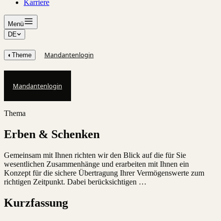
Karriere
Menü
DE
Mandantenlogin
◐
Theme
Mandantenlogin
Thema
Erben & Schenken
Gemeinsam mit Ihnen richten wir den Blick auf die für Sie
wesentlichen Zusammenhänge und erarbeiten mit Ihnen ein
Konzept für die sichere Übertragung Ihrer Vermögenswerte zum
richtigen Zeitpunkt. Dabei berücksichtigen …
Kurzfassung