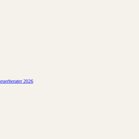
euerberater 2026