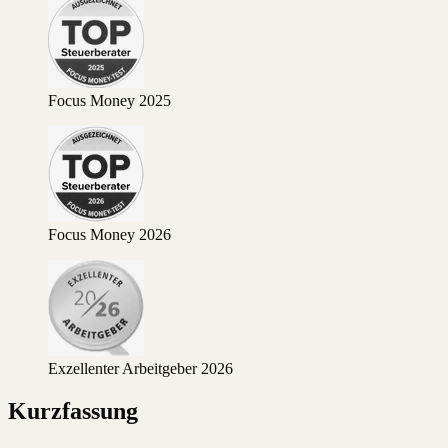
Focus Money 2025
Focus Money 2026
Exzellenter Arbeitgeber 2026
Kurzfassung