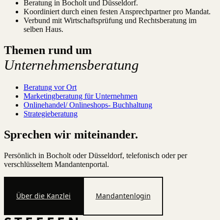
Beratung in Bocholt und Düsseldorf.
Koordiniert durch einen festen Ansprechpartner pro Mandat.
Verbund mit Wirtschaftsprüfung und Rechtsberatung im
selben Haus.
Themen rund um
Unternehmensberatung
Beratung vor Ort
Marketingberatung für Unternehmen
Onlinehandel/ Onlineshops- Buchhaltung
Strategieberatung
Sprechen wir miteinander.
Persönlich in Bocholt oder Düsseldorf, telefonisch oder per
verschlüsseltem Mandantenportal.
Über die Kanzlei
Mandantenlogin