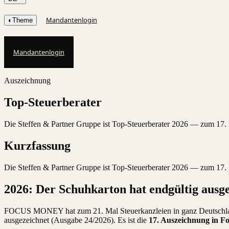
Mandantenlogin
◐
Theme
Mandantenlogin
Auszeichnung
Top-Steuerberater
Die Steffen & Partner Gruppe ist Top-Steuerberater 2026 — zum 17
Kurzfassung
Die Steffen & Partner Gruppe ist Top-Steuerberater 2026 — zum 17
2026: Der Schuhkarton hat endgültig ausg
FOCUS MONEY hat zum 21. Mal Steuerkanzleien in ganz Deutschland 
ausgezeichnet (Ausgabe 24/2026). Es ist die
17. Auszeichnung in Fo