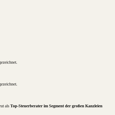
ezeichnet.
ezeichnet.
ut als
Top-Steuerberater im Segment der großen Kanzleien