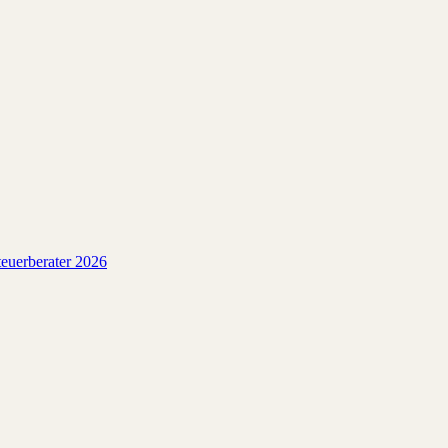
euerberater 2026