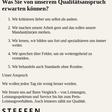
Was Sie von unserem Qualitätsanspruch
erwarten können?
Wir kritisieren lieber uns selbst als andere.
Wir machen unsere Arbeit gern und das sollen unsere
Mandant(inn)en merken.
Wir lernen, wir bilden uns fort und spezialisieren uns immer
weiter.
Wir sprechen über Fehler, um sie weitestgehend zu
vermeiden.
Wir behandeln auch Standards ohne Routine.
Unser Anspruch
Wir wollen jeden Tag ein wenig besser werden.
Wir freuen uns auf Ihren Vergleich – von Leistungen,
Leistungsspektrum und Service bis hin zum Preis-
Leistungsverhältnis. Auch letzteres zählt zur Qualität.
STEFFEN