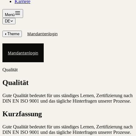
Karriere
Menü
DE
Mandantenlogin
◐
Theme
Mandantenlogin
Qualität
Qualität
Gute Qualität bedeutet für uns ständiges Lernen, Zertifizierung nach
DIN EN ISO 9001 und das tägliche Hinterfragen unserer Prozesse.
Kurzfassung
Gute Qualität bedeutet für uns ständiges Lernen, Zertifizierung nach
DIN EN ISO 9001 und das tägliche Hinterfragen unserer Prozesse.