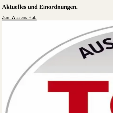
Aktuelles und Einordnungen.
Zum Wissens-Hub