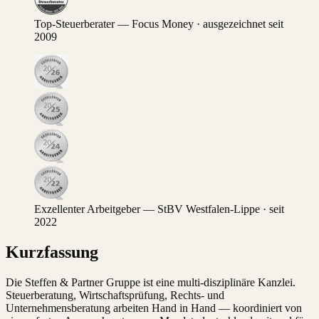
Top-Steuerberater — Focus Money · ausgezeichnet seit
2009
Exzellenter Arbeitgeber — StBV Westfalen-Lippe · seit
2022
Kurzfassung
Die Steffen & Partner Gruppe ist eine multi-disziplinäre Kanzlei.
Steuerberatung, Wirtschaftsprüfung, Rechts- und
Unternehmensberatung arbeiten Hand in Hand — koordiniert von