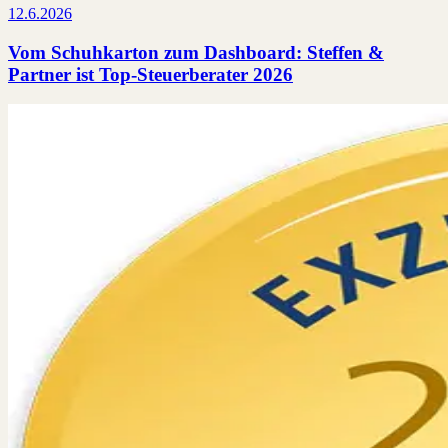
12.6.2026
Vom Schuhkarton zum Dashboard: Steffen &
Partner ist Top-Steuerberater 2026