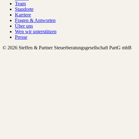
Team
Standorte
Karriere
Fragen & Antworten
Über uns
Wen wir unterstützen
Presse
© 2026 Steffen & Partner Steuerberatungsgesellschaft PartG mbB