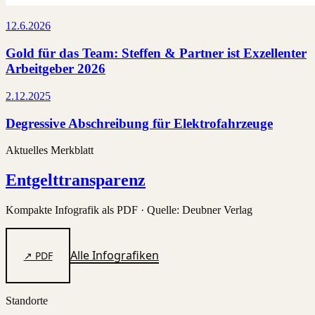
12.6.2026
Gold für das Team: Steffen & Partner ist Exzellenter
Arbeitgeber 2026
2.12.2025
Degressive Abschreibung für Elektrofahrzeuge
Aktuelles Merkblatt
Entgelttransparenz
Kompakte Infografik als PDF · Quelle: Deubner Verlag
Alle Infografiken
↗ PDF
Standorte