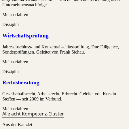
Unternehmensnachfolge.
Mehr erfahren
Disziplin
Wirtschaftsprüfung
Jahresabschluss- und Konzernabschlussprüfung, Due Diligence,
Sonderprüfungen. Geleitet von Frank Sichau.
Mehr erfahren
Disziplin
Rechtsberatung
Gesellschaftsrecht, Arbeitsrecht, Erbrecht. Geleitet von Kerstin
Steffen — seit 2009 im Verbund.
Mehr erfahren
Alle acht Kompetenz-Cluster
Aus der Kanzlei