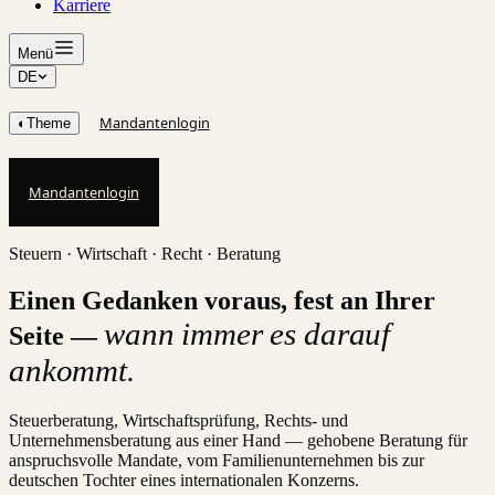
Karriere
Menü
DE
Mandantenlogin
◐
Theme
Mandantenlogin
Steuern · Wirtschaft · Recht · Beratung
Einen Gedanken voraus, fest an Ihrer
wann immer es darauf
Seite —
ankommt.
Steuerberatung, Wirtschaftsprüfung, Rechts- und
Unternehmensberatung aus einer Hand — gehobene Beratung für
anspruchsvolle Mandate, vom Familienunternehmen bis zur
deutschen Tochter eines internationalen Konzerns.