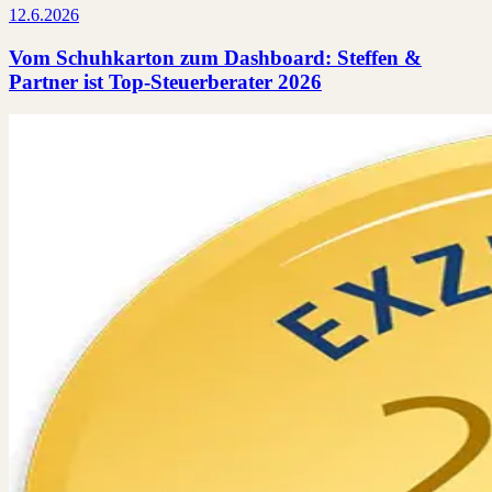
12.6.2026
Vom Schuhkarton zum Dashboard: Steffen &
Partner ist Top-Steuerberater 2026