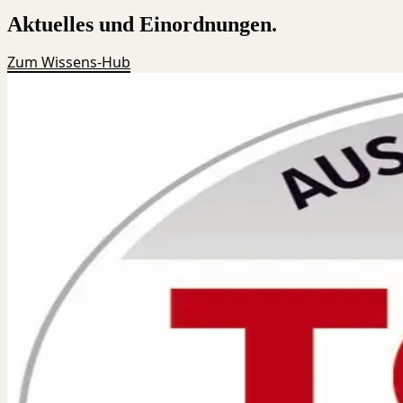
Aktuelles und Einordnungen.
Zum Wissens-Hub