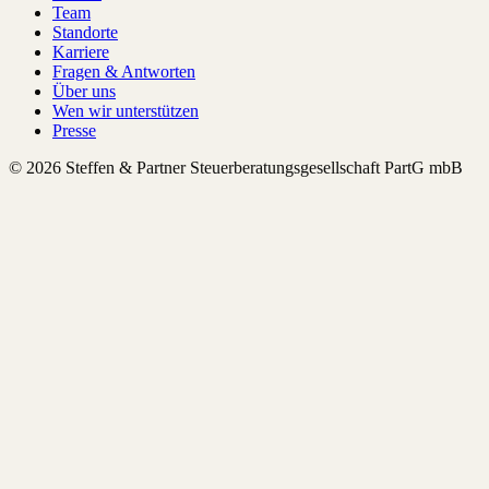
Team
Standorte
Karriere
Fragen & Antworten
Über uns
Wen wir unterstützen
Presse
© 2026 Steffen & Partner Steuerberatungsgesellschaft PartG mbB