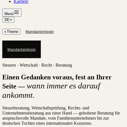
Karriere
Menü
DE
Mandantenlogin
◐
Theme
Mandantenlogin
Steuern · Wirtschaft · Recht · Beratung
Einen Gedanken voraus, fest an Ihrer
wann immer es darauf
Seite —
ankommt.
Steuerberatung, Wirtschaftsprüfung, Rechts- und
Unternehmensberatung aus einer Hand — gehobene Beratung für
anspruchsvolle Mandate, vom Familienunternehmen bis zur
deutschen Tochter eines internationalen Konzerns.