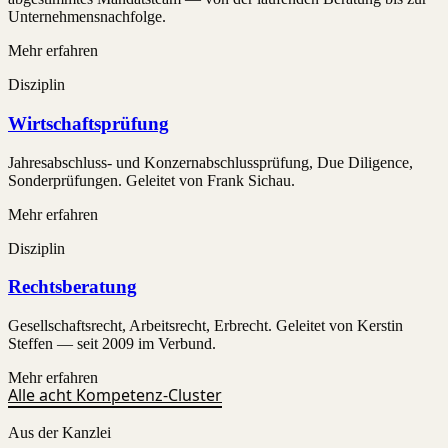
Unternehmensnachfolge.
Mehr erfahren
Disziplin
Wirtschaftsprüfung
Jahresabschluss- und Konzernabschlussprüfung, Due Diligence,
Sonderprüfungen. Geleitet von Frank Sichau.
Mehr erfahren
Disziplin
Rechtsberatung
Gesellschaftsrecht, Arbeitsrecht, Erbrecht. Geleitet von Kerstin
Steffen — seit 2009 im Verbund.
Mehr erfahren
Alle acht Kompetenz-Cluster
Aus der Kanzlei