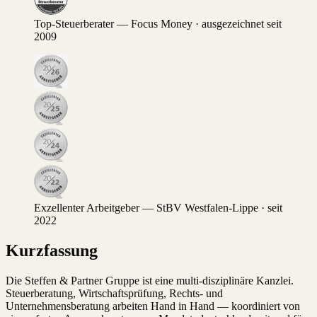
Top-Steuerberater — Focus Money · ausgezeichnet seit
2009
Exzellenter Arbeitgeber — StBV Westfalen-Lippe · seit
2022
Kurzfassung
Die Steffen & Partner Gruppe ist eine multi-disziplinäre Kanzlei.
Steuerberatung, Wirtschaftsprüfung, Rechts- und
Unternehmensberatung arbeiten Hand in Hand — koordiniert von