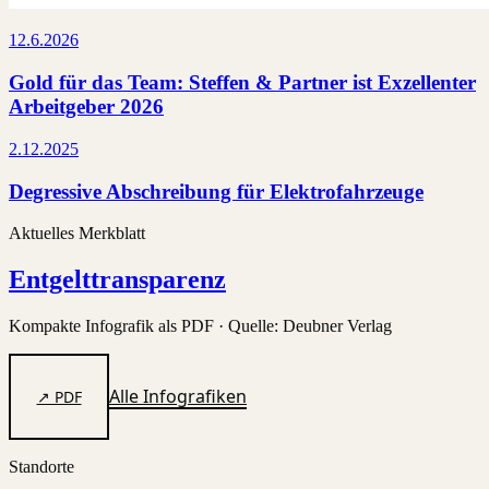
12.6.2026
Gold für das Team: Steffen & Partner ist Exzellenter
Arbeitgeber 2026
2.12.2025
Degressive Abschreibung für Elektrofahrzeuge
Aktuelles Merkblatt
Entgelttransparenz
Kompakte Infografik als PDF · Quelle: Deubner Verlag
Alle Infografiken
↗ PDF
Standorte